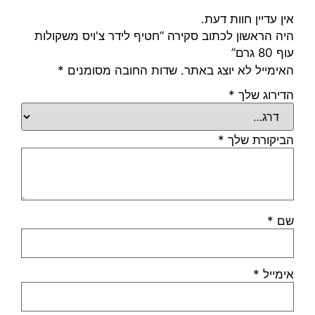
אין עדיין חוות דעת.
היה הראשון לכתוב סקירה “חטיף לידר צ'ויס משקולות
עוף 80 גרם”
האימייל לא יוצג באתר.
שדות החובה מסומנים
*
הדירוג שלך
*
הביקורת שלך
*
שם
*
אימייל
*