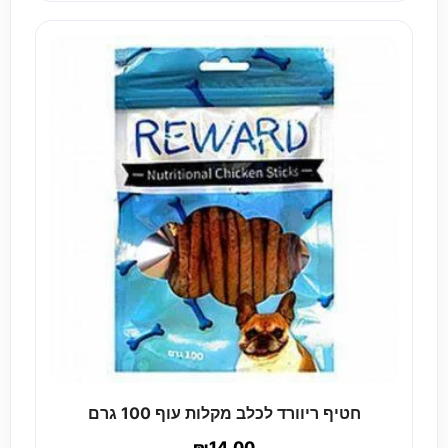
חטיף ריוורד לכלב מקלות עוף 100 גרם
₪
14.00