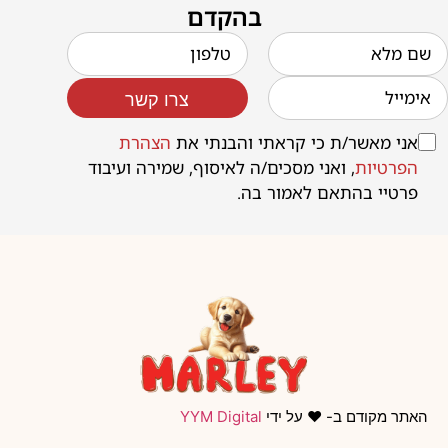
בהקדם
צרו קשר
אני מאשר/ת כי קראתי והבנתי את
הצהרת
הפרטיות
, ואני מסכים/ה לאיסוף, שמירה ועיבוד
פרטיי בהתאם לאמור בה.
האתר מקודם ב- ❤️ על ידי
YYM Digital