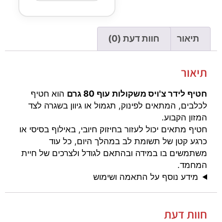
תיאור
חוות דעת (0)
תיאור
חטיף לידר צ'ויס משקולות עוף 80 גרם
הוא חטיף
לכלבים, המתאים לפינוק, תגמול או גיוון בשגרה לצד
המזון הקבוע.
חטיף מתאים יכול לעזור בחיזוק חיובי, באילוף בסיסי או
כרגע קטן של תשומת לב במהלך היום, כל עוד
משתמשים בו במידה ובהתאם לגודל ולצרכים של חיית
המחמד.
מידע נוסף על התאמה ושימוש
חוות דעת