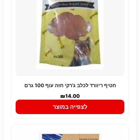
חטיף ריוורד לכלב ג'רקי חזה עוף 100 גרם
₪
14.00
לצפייה במוצר