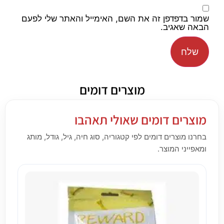
שמור בדפדפן זה את השם, האימייל והאתר שלי לפעם
הבאה שאגיב.
מוצרים דומים
מוצרים דומים שאולי תאהבו
בחרנו מוצרים דומים לפי קטגוריה, סוג חיה, גיל, גודל, מותג
ומאפייני המוצר.