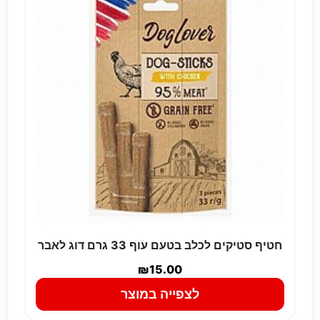
חטיף סטיקים לכלב בטעם עוף 33 גרם דוג לאבר
₪
15.00
לצפייה במוצר