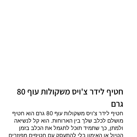
חטיף לידר צ'ויס משקולות עוף 80
גרם
חטיף לידר צ'ויס משקולות עוף 80 גרם הוא חטיף
מושלם לכלב שלך בין הארוחות. הוא קל לנשיאה
ולמתן, כך שתמיד תוכל לתגמל את הכלב בזמן
הטיול או האימון בלי להתעסק עם חטיפים מפוזרים