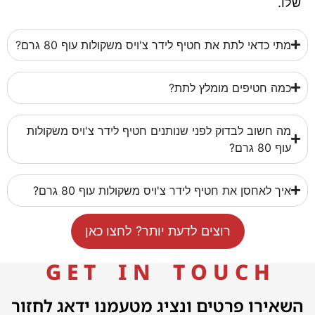
שלו.
מתי כדאי לתת את חטיף לידר צ'ויס משקולות עוף 80 גרם?
כמה חטיפים מומלץ לתת?
מה חשוב לבדוק לפני שנותנים חטיף לידר צ'ויס משקולות
עוף 80 גרם?
איך לאחסן את חטיף לידר צ'ויס משקולות עוף 80 גרם?
רוצים לדעת יותר? לחצו כאן
G E T I N T O U C H
השאירו פרטים ונציג מטעמנו ידאג לחזור