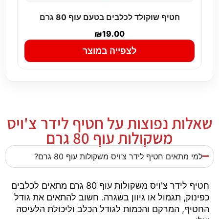
חטיף שוקולד לכלבים בטעם עוף 80 גרם
₪
19.00
לצפייה במוצר
שאלות נפוצות על חטיף לידר צ'ויס
משקולות עוף 80 גרם
למי מתאים חטיף לידר צ'ויס משקולות עוף 80 גרם?
חטיף לידר צ'ויס משקולות עוף 80 גרם מתאים לכלבים
כפינוק, תגמול או גיוון בשגרה. חשוב להתאים את גודל
החטיף, המרקם והכמות לגודל הכלב וליכולת הלעיסה