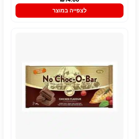
לצפייה במוצר