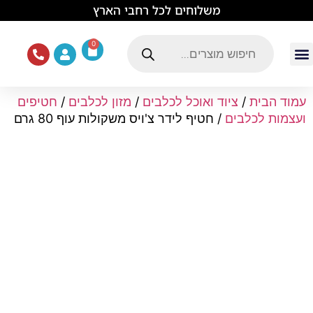
לתוכן
משלוחים לכל רחבי הארץ
0
עמוד הבית
ציוד ואוכל לכלבים
מכרסמים וזוחלים
תוכים וציפורים
ציוד ומזון לחתולים
עמוד הבית
/
ציוד ואוכל לכלבים
/
מזון לכלבים
/
חטיפים
ועצמות לכלבים
/ חטיף לידר צ'ויס משקולות עוף 80 גרם