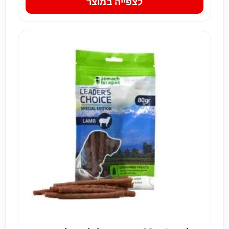
לצפייה במוצר