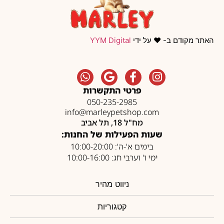
האתר מקודם ב- ❤️ על ידי
YYM Digital
פרטי התקשרות
050-235-2985
info@marleypetshop.com
מח"ל 18, תל אביב
שעות הפעילות של החנות:
בימים א'-ה': 10:00-20:00
ימי ו' וערבי חג: 10:00-16:00
ניווט מהיר
קטגוריות