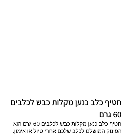
חטיף כלב כנען מקלות כבש לכלבים
60 גרם
חטיף כלב כנען מקלות כבש לכלבים 60 גרם הוא
הפינוק המושלם לכלב שלכם אחרי טיול או אימון.