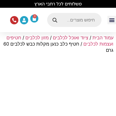
לתוכן
משלוחים לכל רחבי הארץ
0
עמוד הבית
ציוד ואוכל לכלבים
מכרסמים וזוחלים
תוכים וציפורים
ציוד ומזון לחתולים
עמוד הבית
/
ציוד ואוכל לכלבים
/
מזון לכלבים
/
חטיפים
ועצמות לכלבים
/ חטיף כלב כנען מקלות כבש לכלבים 60
גרם