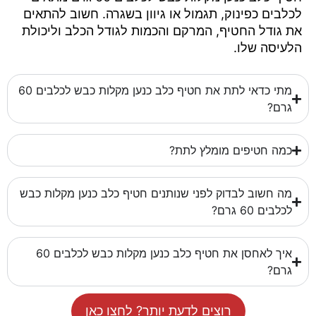
לכלבים כפינוק, תגמול או גיוון בשגרה. חשוב להתאים
את גודל החטיף, המרקם והכמות לגודל הכלב וליכולת
הלעיסה שלו.
מתי כדאי לתת את חטיף כלב כנען מקלות כבש לכלבים 60
גרם?
כמה חטיפים מומלץ לתת?
מה חשוב לבדוק לפני שנותנים חטיף כלב כנען מקלות כבש
לכלבים 60 גרם?
איך לאחסן את חטיף כלב כנען מקלות כבש לכלבים 60
גרם?
רוצים לדעת יותר? לחצו כאן