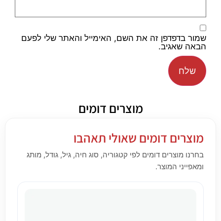
שמור בדפדפן זה את השם, האימייל והאתר שלי לפעם
הבאה שאגיב.
מוצרים דומים
מוצרים דומים שאולי תאהבו
בחרנו מוצרים דומים לפי קטגוריה, סוג חיה, גיל, גודל, מותג
ומאפייני המוצר.