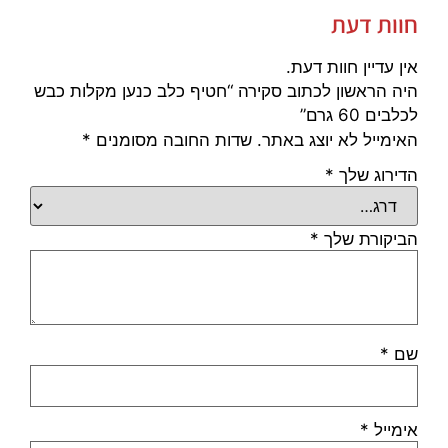
חוות דעת
אין עדיין חוות דעת.
היה הראשון לכתוב סקירה “חטיף כלב כנען מקלות כבש
לכלבים 60 גרם”
האימייל לא יוצג באתר.
שדות החובה מסומנים
*
הדירוג שלך
*
הביקורת שלך
*
שם
*
אימייל
*