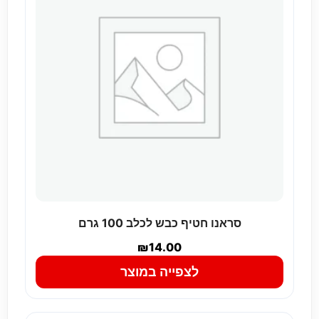
סראנו חטיף כבש לכלב 100 גרם
₪
14.00
לצפייה במוצר