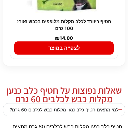
חטיף ריוורד לכלב מקלות מלופפים בכבש ואורז
100 גרם
₪
14.00
לצפייה במוצר
שאלות נפוצות על חטיף כלב כנען
מקלות כבש לכלבים 60 גרם
למי מתאים חטיף כלב כנען מקלות כבש לכלבים 60 גרם?
חטיף כלב כנען מקלות כבש לכלבים 60 גרם מתאים