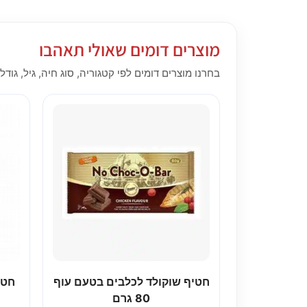
מוצרים דומים שאולי תאהבו
בחרנו מוצרים דומים לפי קטגוריה, סוג חיה, גיל, גודל,
חטיף שוקולד לכלבים בטעם עוף
חטי
80 גרם