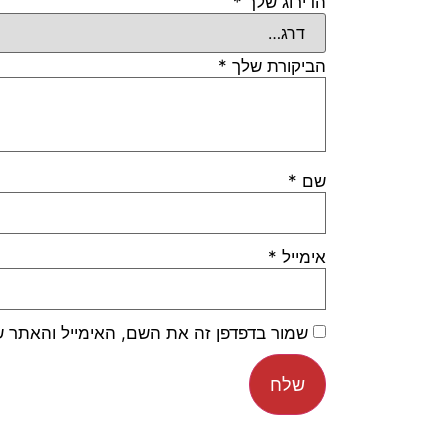
הדירוג שלך
*
הביקורת שלך
*
שם
*
אימייל
*
שמור בדפדפן זה את השם, האימייל והאתר 