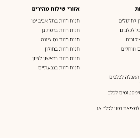
ת
אזורי שילוח מהירים
ון לחתולים
חנות חיות בתל אביב יפו
כל לכלבים
חנות חיות ברמת גן
יפורים
חנות חיות נס ציונה
 וזוחלים
חנות חיות בחולון
חנות חיות בראשון לציון
חנות חיות בגבעתיים
האכלה לכלבים
ימפטומים לכלב
מציאת מזון לכלב או