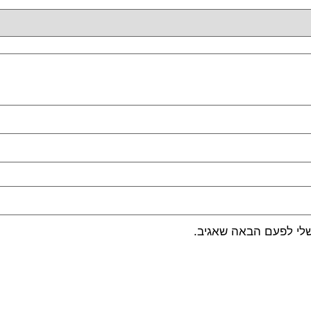
שלי לפעם הבאה שאגיב.