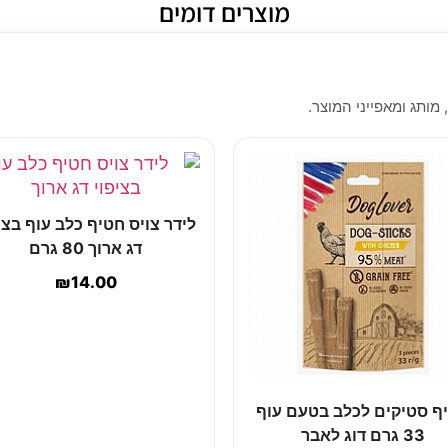
מוצרים דומים
 מותג ומאפייני המוצר.
לידר צויס חטיף כלב עוף בצי
דג ארוך 80 גרם
₪
14.00
ף סטיקים לכלב בטעם עוף
33 גרם דוג לאבר