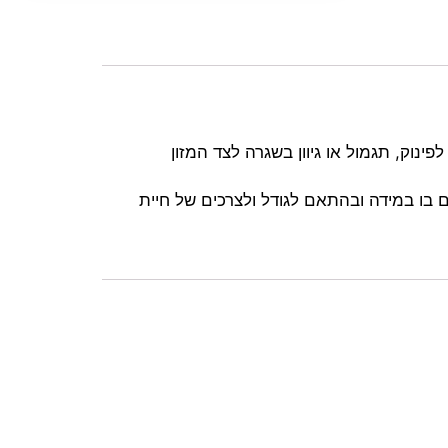
וק, תגמול או גיוון בשגרה לצד המזון
ם בו במידה ובהתאם לגודל ולצרכים של חיית