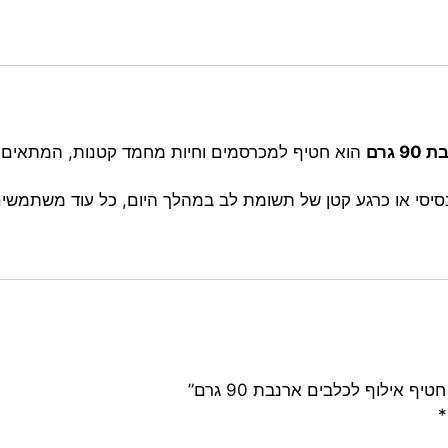
גרם
הוא חטיף למכרסמים וחיות מחמד קטנות, המתאים לפינ
 בסיסי או כרגע קטן של תשומת לב במהלך היום, כל עוד משתמשי
 אילוף לכלבים ארנבת 90 גרם”
*