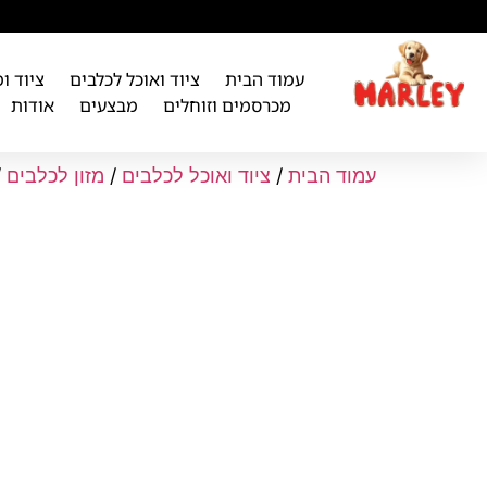
לתוכן
עמוד הבית
ציוד ואוכל לכלבים
ציוד ו
מכרסמים וזוחלים
מבצעים
אודות
עמוד הבית
/
ציוד ואוכל לכלבים
/
מזון לכלבים
/