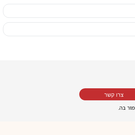
צרו קשר
מור בה.