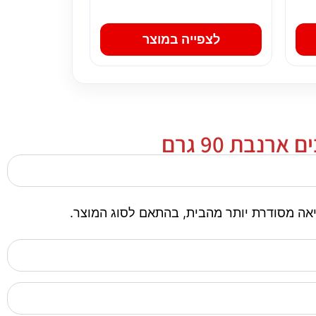
לצפייה במוצר
נבת 90 גרם