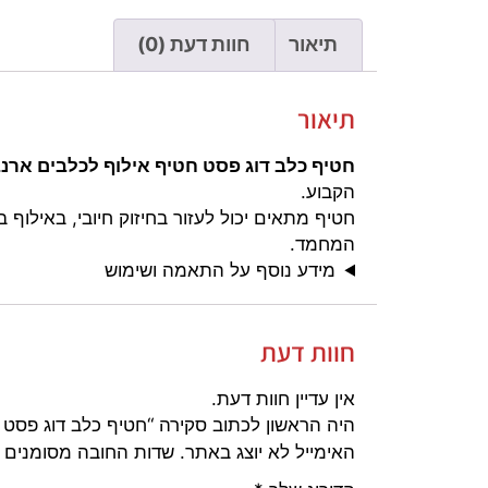
תיאור
חוות דעת (0)
תיאור
חטיף כלב דוג פסט חטיף אילוף לכלבים ארנבת 90 
הקבוע.
חטיף מתאים יכול לעזור בחיזוק חיובי, באילוף
המחמד.
מידע נוסף על התאמה ושימוש
חוות דעת
אין עדיין חוות דעת.
היה הראשון לכתוב סקירה “חטיף כלב דוג פסט חטיף
האימייל לא יוצג באתר.
שדות החובה מסומנים