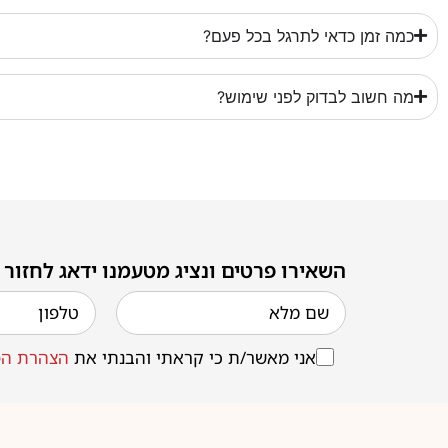
כמה זמן כדאי לתרגל בכל פעם?
מה חשוב לבדוק לפני שימוש?
השאירו פרטים ונציג מטעמנו ידאג לחזור
אני מאשר/ת כי קראתי והבנתי את
הצהרת הפ