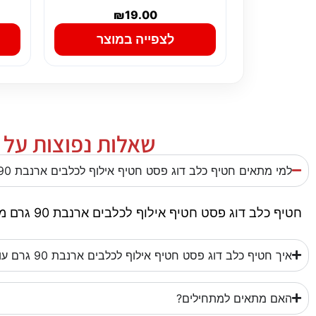
₪
19.00
לצפייה במוצר
שאלות נפוצות על חט
למי מתאים חטיף כלב דוג פסט חטיף אילוף לכלבים ארנבת 90 גרם?
חטיף כלב דוג פסט חטיף אילוף לכלבים ארנבת 90 גרם מתאים לכלבים ולבעלים שרוצים לתרגל אילוף, תקשורת או יציאה מסודרת יותר מהבית, בהתאם לסוג המוצר.
איך חטיף כלב דוג פסט חטיף אילוף לכלבים ארנבת 90 גרם עוזר באילוף?
האם מתאים למתחילים?