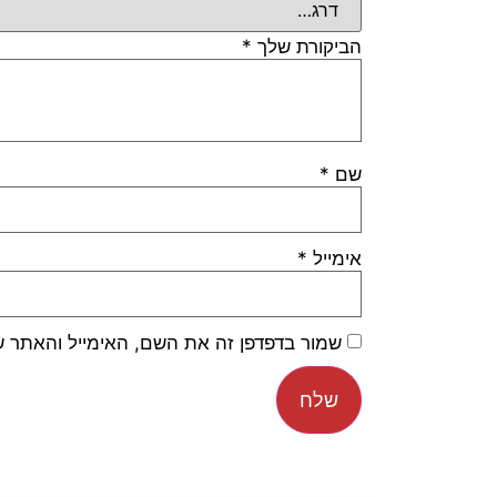
הביקורת שלך
*
שם
*
אימייל
*
שמור בדפדפן זה את השם, האימייל והאתר 