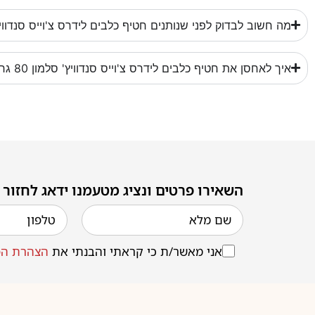
מה חשוב לבדוק לפני שנותנים חטיף כלבים לידרס צ'וייס סנדוויץ' סלמו
איך לאחסן את חטיף כלבים לידרס צ'וייס סנדוויץ' סלמון 80 גרם?
השאירו פרטים ונציג מטעמנו ידאג לחזור
אני מאשר/ת כי קראתי והבנתי את
הצהרת הפ