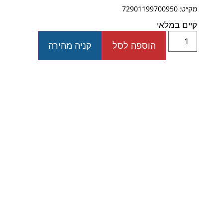
מק״ט: 72901199700950
קיים במלאי
הוספה לסל
קניה מהירה