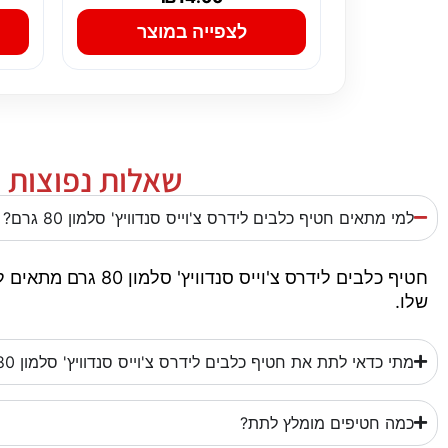
לצפייה במוצר
שאלות נפוצות על 
למי מתאים חטיף כלבים לידרס צ'וייס סנדוויץ' סלמון 80 גרם?
חטיף כלבים לידרס 
שלו.
מתי כדאי לתת את חטיף כלבים לידרס צ'וייס סנדוויץ' סלמון 80 גרם?
כמה חטיפים מומלץ לתת?