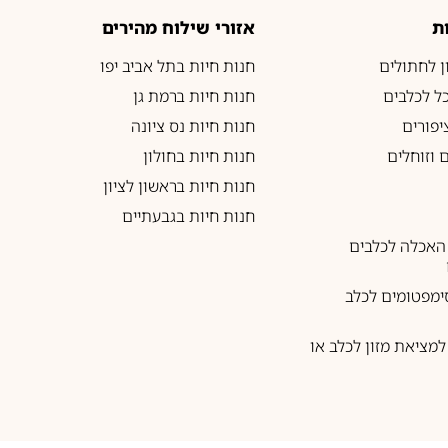
ת
אזורי שילוח מהירים
ון לחתולים
חנות חיות בתל אביב יפו
כל לכלבים
חנות חיות ברמת גן
יפורים
חנות חיות נס ציונה
 וזוחלים
חנות חיות בחולון
חנות חיות בראשון לציון
חנות חיות בגבעתיים
האכלה לכלבים
ימפטומים לכלב
מציאת מזון לכלב או