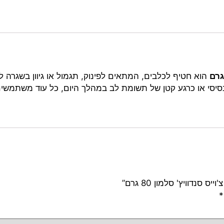
הוא חטיף לכלבים, המתאים לפינוק, תגמול או גיוון בשגרה ל
 בסיסי או כרגע קטן של תשומת לב במהלך היום, כל עוד משתמשי
נדוויץ' סלמון 80 גרם”
*