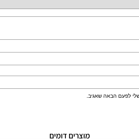
שלי לפעם הבאה שאגיב.
מוצרים דומים