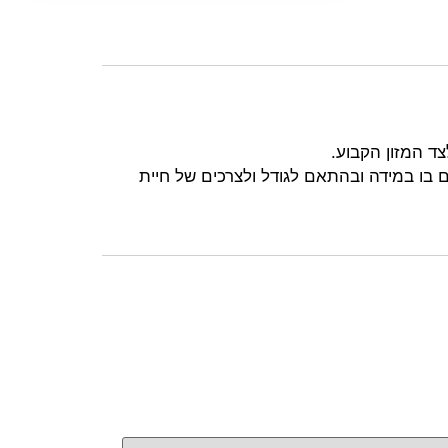
צד המזון הקבוע.
ם בו במידה ובהתאם לגודל ולצרכים של חיית