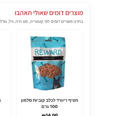
מוצרים דומים שאולי תאהבו
בחרנו מוצרים דומים לפי קטגוריה, סוג חיה, גיל, גודל,
חטיף ריוורד לכלב קוביות סלמון
ח
100 גרם
₪
14.00