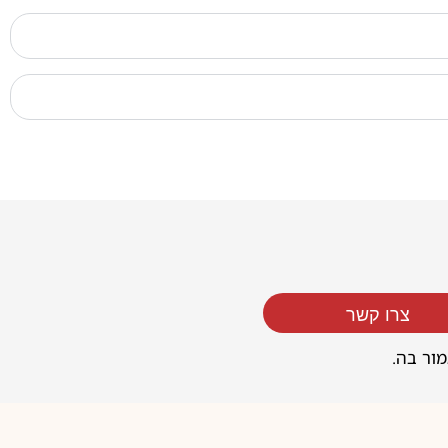
צרו קשר
מור בה.