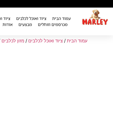
לתוכן
עמוד הבית
ציוד ואוכל לכלבים
ציוד ו
מכרסמים וזוחלים
מבצעים
אודות
עמוד הבית
/
ציוד ואוכל לכלבים
/
מזון לכלבים
/