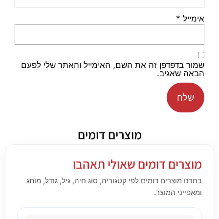
אימייל
*
שמור בדפדפן זה את השם, האימייל והאתר שלי לפעם
הבאה שאגיב.
מוצרים דומים
מוצרים דומים שאולי תאהבו
בחרנו מוצרים דומים לפי קטגוריה, סוג חיה, גיל, גודל, מותג
ומאפייני המוצר.