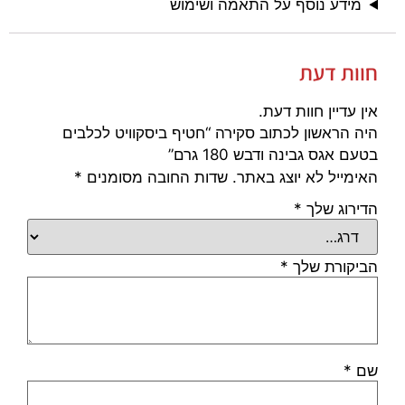
מידע נוסף על התאמה ושימוש
חוות דעת
אין עדיין חוות דעת.
היה הראשון לכתוב סקירה “חטיף ביסקוויט לכלבים
בטעם אגס גבינה ודבש 180 גרם”
האימייל לא יוצג באתר.
שדות החובה מסומנים
*
הדירוג שלך
*
הביקורת שלך
*
שם
*