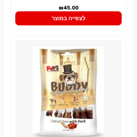
₪
45.00
לצפייה במוצר