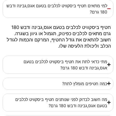
למי מתאים חטיף ביסקוויט לכלבים בטעם אגס,גבינה ודבש
180 גרם?
חטיף ביסקוויט לכלבים בטעם אגס,גבינה ודבש 180
גרם מתאים לכלבים כפינוק, תגמול או גיוון בשגרה.
חשוב להתאים את גודל החטיף, המרקם והכמות לגודל
הכלב וליכולת הלעיסה שלו.
מתי כדאי לתת את חטיף ביסקוויט לכלבים בטעם
אגס,גבינה ודבש 180 גרם?
כמה חטיפים מומלץ לתת?
מה חשוב לבדוק לפני שנותנים חטיף ביסקוויט לכלבים
בטעם אגס,גבינה ודבש 180 גרם?