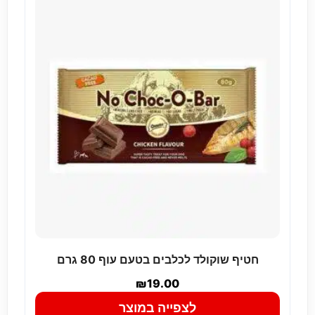
חטיף שוקולד לכלבים בטעם עוף 80 גרם
₪
19.00
לצפייה במוצר