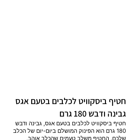
חטיף ביסקוויט לכלבים בטעם אגס
גבינה ודבש 180 גרם
חטיף ביסקוויט לכלבים בטעם אגס, גבינה ודבש
180 גרם הוא הפינוק המושלם ביום-יום של הכלב
שלכם. החטיף משלב טעמים שהכלב אוהב,