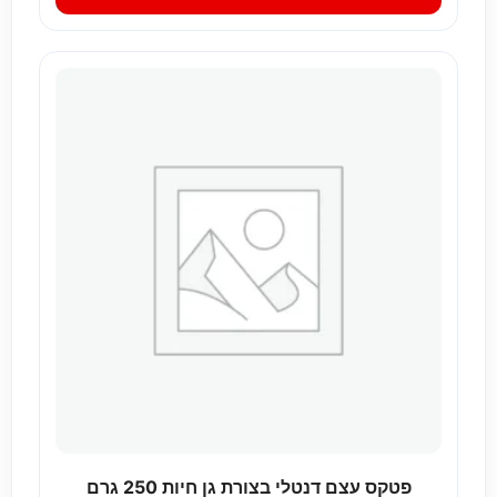
פטקס עצם דנטלי בצורת גן חיות 250 גרם