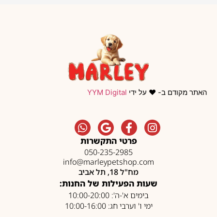
האתר מקודם ב- ❤️ על ידי
YYM Digital
פרטי התקשרות
050-235-2985
info@marleypetshop.com
מח"ל 18, תל אביב
שעות הפעילות של החנות:
בימים א'-ה': 10:00-20:00
ימי ו' וערבי חג: 10:00-16:00