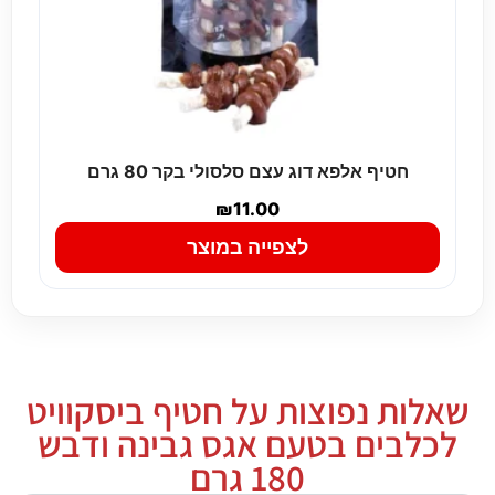
חטיף אלפא דוג עצם סלסולי בקר 80 גרם
₪
11.00
לצפייה במוצר
שאלות נפוצות על חטיף ביסקוויט
לכלבים בטעם אגס גבינה ודבש
180 גרם