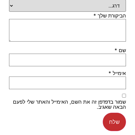
הביקורת שלך
*
שם
*
אימייל
*
שמור בדפדפן זה את השם, האימייל והאתר שלי לפעם
הבאה שאגיב.