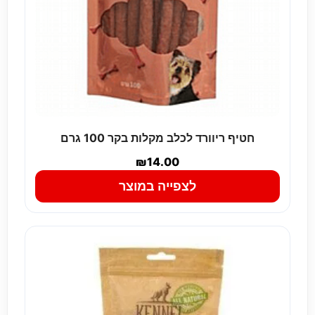
חטיף ריוורד לכלב מקלות בקר 100 גרם
₪
14.00
לצפייה במוצר