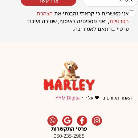
צרו קשר
אני מאשר/ת כי קראתי והבנתי את
הצהרת
הפרטיות
, ואני מסכים/ה לאיסוף, שמירה ועיבוד
פרטיי בהתאם לאמור בה.
האתר מקודם ב- ❤️ על ידי
YYM Digital
פרטי התקשרות
050-235-2985