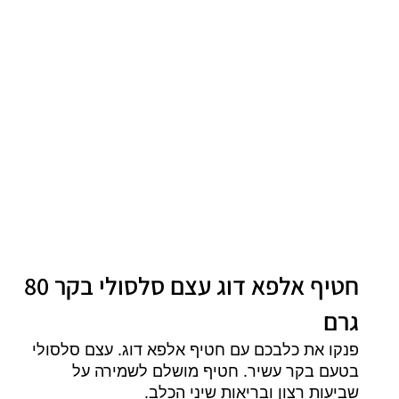
חטיף אלפא דוג עצם סלסולי בקר 80
גרם
פנקו את כלבכם עם חטיף אלפא דוג. עצם סלסולי
בטעם בקר עשיר. חטיף מושלם לשמירה על
שביעות רצון ובריאות שיני הכלב.