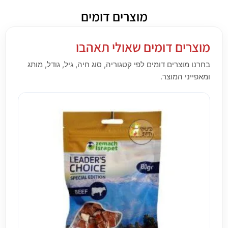
מוצרים דומים
מוצרים דומים שאולי תאהבו
בחרנו מוצרים דומים לפי קטגוריה, סוג חיה, גיל, גודל, מותג
ומאפייני המוצר.