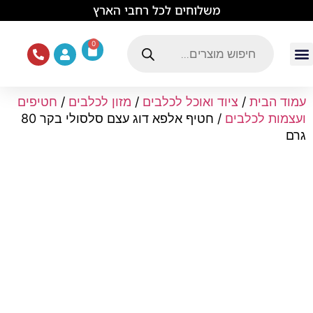
לתוכן
משלוחים לכל רחבי הארץ
0
עמוד הבית
ציוד ואוכל לכלבים
מכרסמים וזוחלים
תוכים וציפורים
ציוד ומזון לחתולים
עמוד הבית
/
ציוד ואוכל לכלבים
/
מזון לכלבים
/
חטיפים
ועצמות לכלבים
/ חטיף אלפא דוג עצם סלסולי בקר 80
גרם