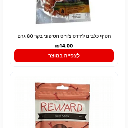
חטיף כלבים לידרס צ'וייס חטיפוני בקר 80 גרם
₪
14.00
לצפייה במוצר