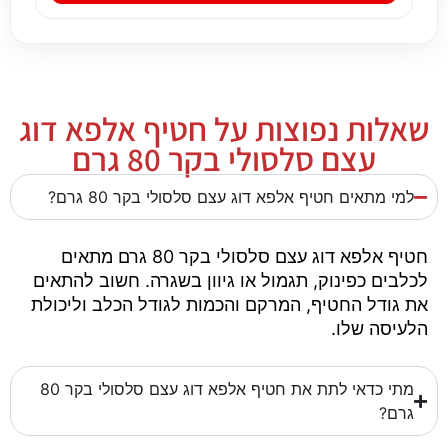
שאלות נפוצות על חטיף אלפא דוג
עצם סלסולי בקר 80 גרם
למי מתאים חטיף אלפא דוג עצם סלסולי בקר 80 גרם?
חטיף אלפא דוג עצם סלסולי בקר 80 גרם מתאים
לכלבים כפינוק, תגמול או גיוון בשגרה. חשוב להתאים
את גודל החטיף, המרקם והכמות לגודל הכלב וליכולת
הלעיסה שלו.
מתי כדאי לתת את חטיף אלפא דוג עצם סלסולי בקר 80
גרם?