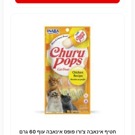
חטיף אינאבה צ'ורו פופס אינאבה עוף 60 גרם