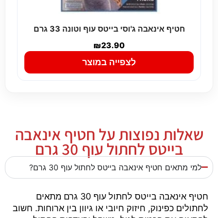
חטיף אינאבה ג'וסי בייטס עוף וטונה 33 גרם
₪
23.90
לצפייה במוצר
שאלות נפוצות על חטיף אינאבה
בייטס לחתול עוף 30 גרם
למי מתאים חטיף אינאבה בייטס לחתול עוף 30 גרם?
חטיף אינאבה בייטס לחתול עוף 30 גרם מתאים
לחתולים כפינוק, חיזוק חיובי או גיוון בין ארוחות. חשוב