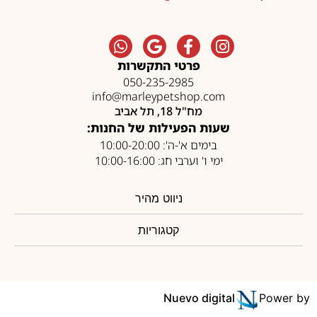
פרטי התקשרות
050-235-2985
info@marleypetshop.com
מח"ל 18, תל אביב
שעות הפעילות של החנות:
בימים א'-ה': 10:00-20:00
ימי ו' וערבי חג: 10:00-16:00
ניווט מהיר
קטגוריות
Nuevo digital
Power by