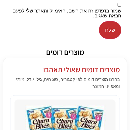
שמור בדפדפן זה את השם, האימייל והאתר שלי לפעם
הבאה שאגיב.
מוצרים דומים
מוצרים דומים שאולי תאהבו
בחרנו מוצרים דומים לפי קטגוריה, סוג חיה, גיל, גודל, מותג
ומאפייני המוצר.