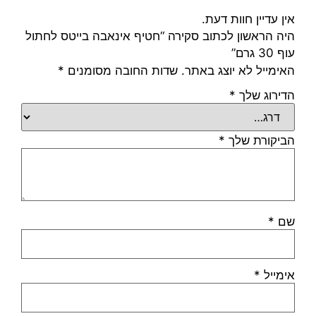
אין עדיין חוות דעת.
היה הראשון לכתוב סקירה “חטיף אינאבה בייטס לחתול
עוף 30 גרם”
האימייל לא יוצג באתר.
שדות החובה מסומנים
*
הדירוג שלך
*
הביקורת שלך
*
שם
*
אימייל
*