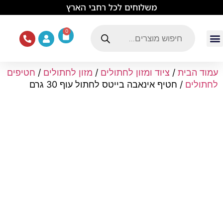
לתוכן
משלוחים לכל רחבי הארץ
0
עמוד הבית
ציוד ואוכל לכלבים
מכרסמים וזוחלים
תוכים וציפורים
ציוד ומזון לחתולים
עמוד הבית
/
ציוד ומזון לחתולים
/
מזון לחתולים
/
חטיפים
לחתולים
/ חטיף אינאבה בייטס לחתול עוף 30 גרם