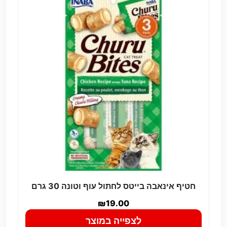
חטיף אינאבה בייטס לחתול עוף וטונה 30 גרם
₪
19.00
לצפייה במוצר