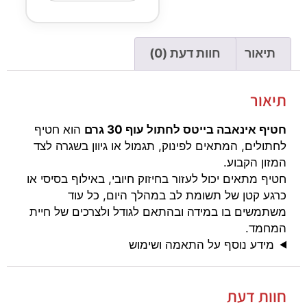
תיאור
חוות דעת (0)
תיאור
חטיף אינאבה בייטס לחתול עוף 30 גרם
הוא חטיף
לחתולים, המתאים לפינוק, תגמול או גיוון בשגרה לצד
המזון הקבוע.
חטיף מתאים יכול לעזור בחיזוק חיובי, באילוף בסיסי או
כרגע קטן של תשומת לב במהלך היום, כל עוד
משתמשים בו במידה ובהתאם לגודל ולצרכים של חיית
המחמד.
מידע נוסף על התאמה ושימוש
חוות דעת