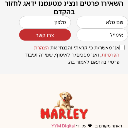
השאירו פרטים ונציג מטעמנו ידאג לחזור
בהקדם
צרו קשר
אני מאשר/ת כי קראתי והבנתי את
הצהרת
הפרטיות
, ואני מסכים/ה לאיסוף, שמירה ועיבוד
פרטיי בהתאם לאמור בה.
האתר מקודם ב- ❤️ על ידי
YYM Digital