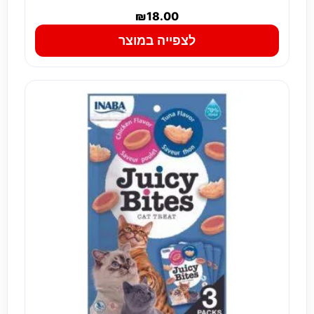
₪
18.00
לצפייה במוצר