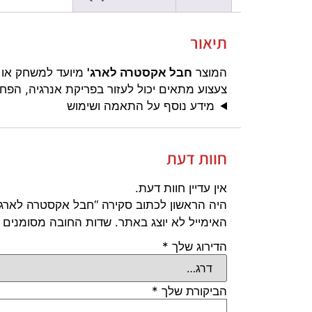
תיאור
המוצר
חבל אקסטרה לארג'
מיועד למשחק או הע
צעצוע מתאים יכול לעזור בפריקת אנרגיה, הפח
מידע נוסף על התאמה ושימוש
חוות דעת
אין עדיין חוות דעת.
היה הראשון לכתוב סקירה “חבל אקסטרה לארג'
האימייל לא יוצג באתר.
שדות החובה מסומנים
הדירוג שלך
*
הביקורת שלך
*