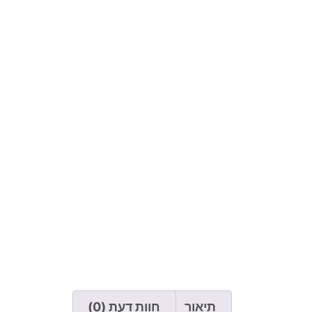
תיאור
חוות דעת (0)