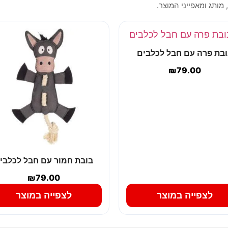
 מותג ומאפייני המוצר.
ובת פרה עם חבל לכלבים
₪
79.00
בובת חמור עם חבל לכלבי
₪
79.00
לצפייה במוצר
לצפייה במוצר