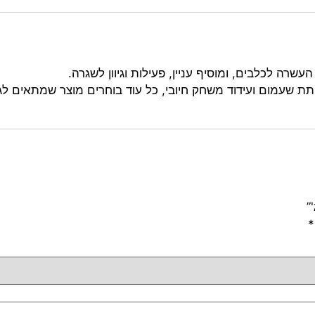
שרה לכלבים, ומוסיף עניין, פעילות וגיוון לשגרה.
תת שעמום ועידוד משחק חיובי, כל עוד בוחרים מוצר שמתאים לג
”
*