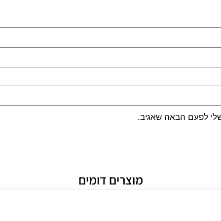
שלי לפעם הבאה שאגיב.
מוצרים דומים