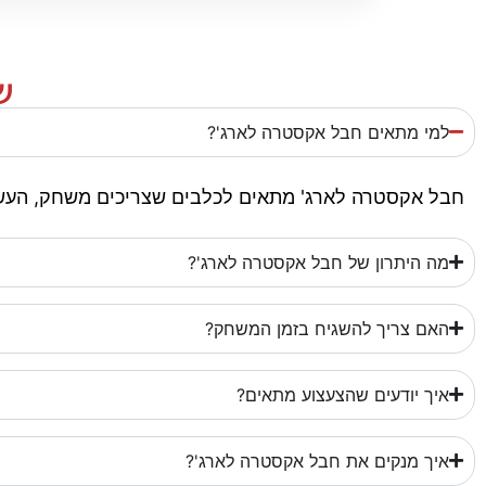
ש
למי מתאים חבל אקסטרה לארג'?
חבל אקסטרה לארג' מתאים לכלבים שצריכים משחק, העשרה
מה היתרון של חבל אקסטרה לארג'?
האם צריך להשגיח בזמן המשחק?
איך יודעים שהצעצוע מתאים?
איך מנקים את חבל אקסטרה לארג'?