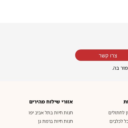
צרו קשר
מור בה.
ת
אזורי שילוח מהירים
ון לחתולים
חנות חיות בתל אביב יפו
כל לכלבים
חנות חיות ברמת גן