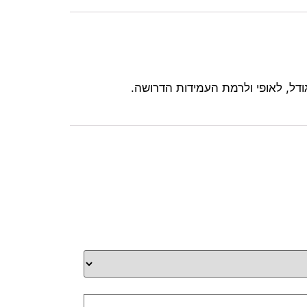
ודל, לאופי ולרמת העמידות הדרושה.