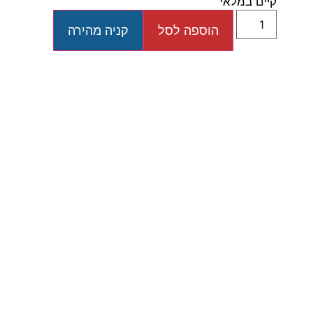
קיים במלאי
הוספה לסל
קניה מהירה