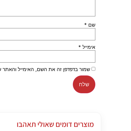
שם
*
אימייל
*
שמור בדפדפן זה את השם, האימייל והאתר 
מוצרים דומים שאולי תאהבו