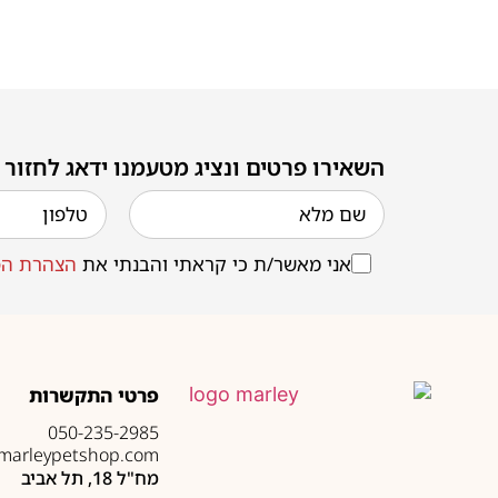
השאירו פרטים ונציג מטעמנו ידאג לחזור
אני מאשר/ת כי קראתי והבנתי את
הצהרת הפ
פרטי התקשרות
050-235-2985
marleypetshop.com
מח"ל 18, תל אביב