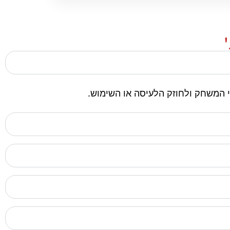
 המשחק ולחוזק הלעיסה או השימוש.