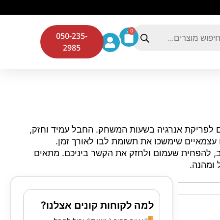
0
050-235-
2985
לפריקת אנרגיה בשעות המשחק. החבל עמיד וחזק,
צמאיים שימשכו את תשומת לבו לאורך זמן.
, להפחית שעמום ולחזק את הקשר ביניכם. מתאים
 ומהנה.
למה לקוחות קונים אצלנו?
🚚