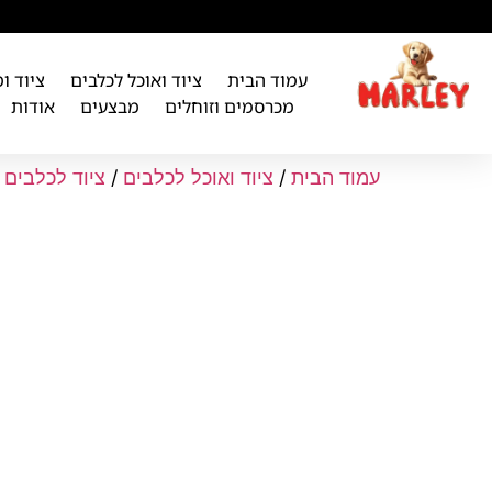
לתוכן
עמוד הבית
ציוד ואוכל לכלבים
ציוד ו
מכרסמים וזוחלים
מבצעים
אודות
עמוד הבית
/
ציוד ואוכל לכלבים
/
ציוד לכלבים
/