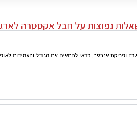
אלות נפוצות על חבל אקסטרה לארג'
 ופריקת אנרגיה. כדאי להתאים את הגודל והעמידות לאופי