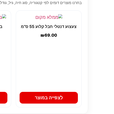
בחרנו מוצרים דומים לפי קטגוריה, סוג חיה, גיל, גודל,
צעצוע דנטלי חבל קלוע 55 ס"מ
ב
₪
69.00
לצפייה במוצר