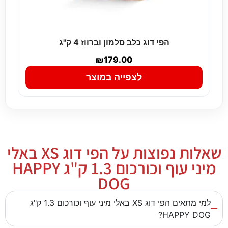
הפי דוג כלב סלמון וברווז 4 ק"ג
₪
179.00
לצפייה במוצר
שאלות נפוצות על הפי דוג XS באלי
מיני עוף וכורכום 1.3 ק"ג HAPPY
DOG
למי מתאים הפי דוג XS באלי מיני עוף וכורכום 1.3 ק"ג
HAPPY DOG?