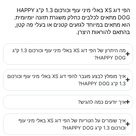
הפי דוג XS באלי מיני עוף וכורכום 1.3 ק"ג HAPPY
DOG מתאים לכלבים כחלק משגרת תזונה יומיומית.
הוא מתאים במיוחד לגזעים קטנים או בעלי פה קטן,
בהתאם להוראות היצרן.
מה היתרון של הפי דוג XS באלי מיני עוף וכורכום 1.3 ק"ג
HAPPY DOG?
איך מומלץ לבצע מעבר להפי דוג XS באלי מיני עוף וכורכום
1.3 ק"ג HAPPY DOG?
איך יודעים כמה להגיש?
איך שומרים על הטריות של הפי דוג XS באלי מיני עוף
וכורכום 1.3 ק"ג HAPPY DOG?