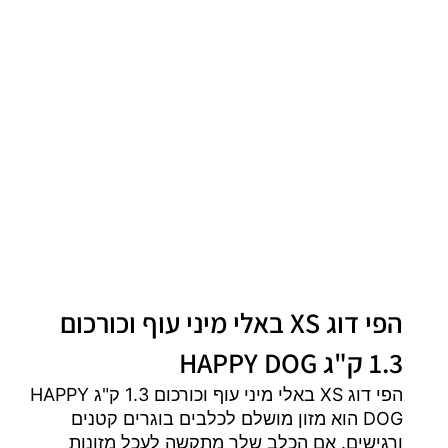
הפי דוג XS באלי מיני עוף וכורכום
1.3 ק"ג HAPPY DOG
הפי דוג XS באלי מיני עוף וכורכום 1.3 ק"ג HAPPY
DOG הוא מזון מושלם לכלבים בוגרים קטנים
ורגישים. אם הכלב שלך מתקשה לעכל מזונות