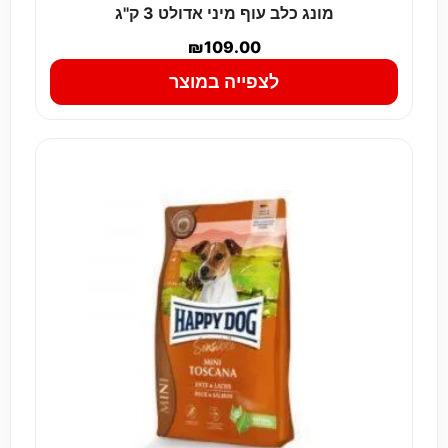
מונג כלב עוף מיני אדולט 3 ק''ג
₪
109.00
לצפייה במוצר