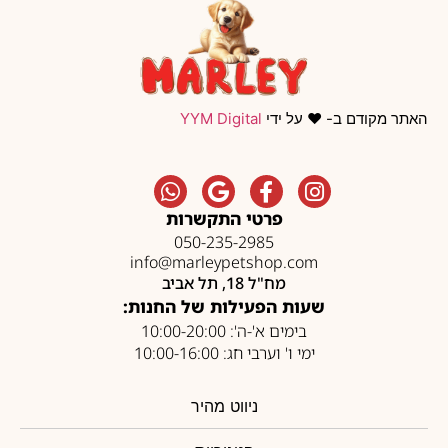
האתר מקודם ב- ❤️ על ידי
YYM Digital
פרטי התקשרות
050-235-2985
info@marleypetshop.com
מח"ל 18, תל אביב
שעות הפעילות של החנות:
בימים א'-ה': 10:00-20:00
ימי ו' וערבי חג: 10:00-16:00
ניווט מהיר