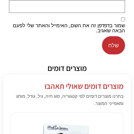
שמור בדפדפן זה את השם, האימייל והאתר שלי לפעם
הבאה שאגיב.
מוצרים דומים
מוצרים דומים שאולי תאהבו
בחרנו מוצרים דומים לפי קטגוריה, סוג חיה, גיל, גודל, מותג
ומאפייני המוצר.