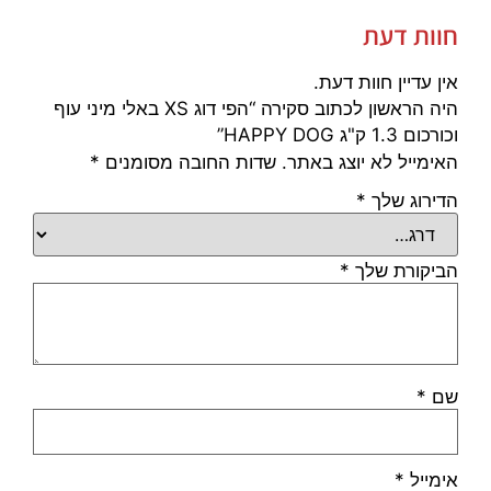
חוות דעת
אין עדיין חוות דעת.
היה הראשון לכתוב סקירה “הפי דוג XS באלי מיני עוף
וכורכום 1.3 ק"ג HAPPY DOG”
האימייל לא יוצג באתר.
שדות החובה מסומנים
*
הדירוג שלך
*
הביקורת שלך
*
שם
*
אימייל
*