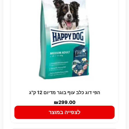
הפי דוג כלב עוף בוגר מדיום 12 ק"ג
₪
299.00
לצפייה במוצר