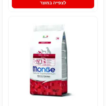
לצפייה במוצר