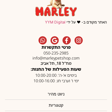
האתר מקודם ב- ❤️ על ידי
YYM Digital
פרטי התקשרות
050-235-2985
info@marleypetshop.com
מח"ל 18, תל אביב
שעות הפעילות של החנות:
בימים א'-ה': 10:00-20:00
ימי ו' וערבי חג: 10:00-16:00
ניווט מהיר
קטגוריות