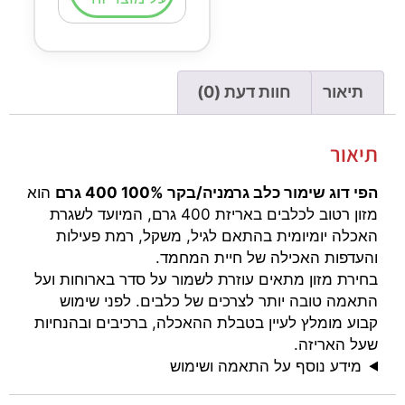
תיאור
חוות דעת (0)
תיאור
הפי דוג שימור כלב גרמניה/בקר 100% 400 גרם
הוא
מזון רטוב לכלבים באריזת 400 גרם, המיועד לשגרת
האכלה יומיומית בהתאם לגיל, משקל, רמת פעילות
והעדפות האכילה של חיית המחמד.
בחירת מזון מתאים עוזרת לשמור על סדר בארוחות ועל
התאמה טובה יותר לצרכים של כלבים. לפני שימוש
קבוע מומלץ לעיין בטבלת ההאכלה, ברכיבים ובהנחיות
שעל האריזה.
מידע נוסף על התאמה ושימוש