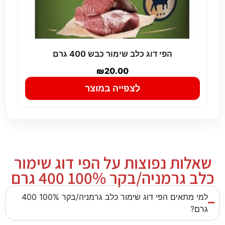
הפי דוג כלב שימור כבש 400 גרם
₪
20.00
לצפייה במוצר
שאלות נפוצות על הפי דוג שימור
כלב גרמניה/בקר 100% 400 גרם
למי מתאים הפי דוג שימור כלב גרמניה/בקר 100% 400
גרם?