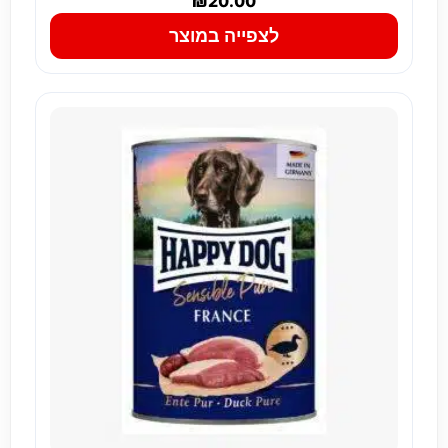
₪
20.00
לצפייה במוצר