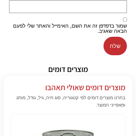
שמור בדפדפן זה את השם, האימייל והאתר שלי לפעם
הבאה שאגיב.
מוצרים דומים
מוצרים דומים שאולי תאהבו
בחרנו מוצרים דומים לפי קטגוריה, סוג חיה, גיל, גודל, מותג
ומאפייני המוצר.