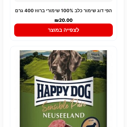
הפי דוג שימור כלב 100% שימורי ברווז 400 גרם
₪
20.00
לצפייה במוצר