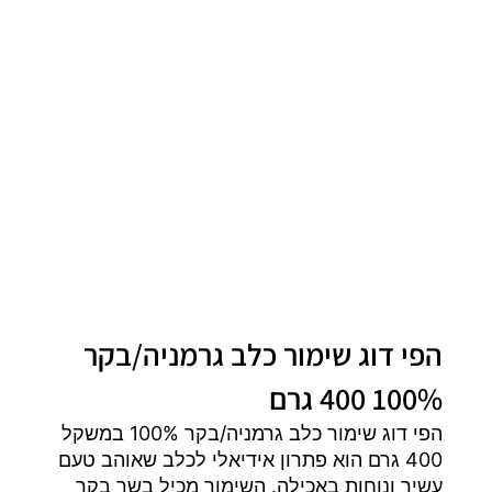
הפי דוג שימור כלב גרמניה/בקר
100% 400 גרם
הפי דוג שימור כלב גרמניה/בקר 100% במשקל
400 גרם הוא פתרון אידיאלי לכלב שאוהב טעם
עשיר ונוחות באכילה. השימור מכיל בשר בקר