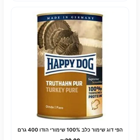
הפי דוג שימור כלב 100% שימורי הודו 400 גרם