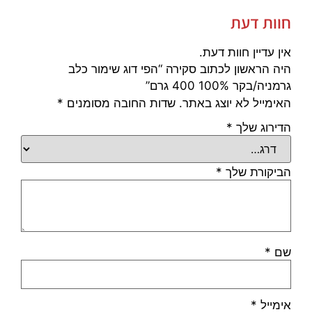
חוות דעת
אין עדיין חוות דעת.
היה הראשון לכתוב סקירה “הפי דוג שימור כלב
גרמניה/בקר 100% 400 גרם”
האימייל לא יוצג באתר.
שדות החובה מסומנים
*
הדירוג שלך
*
הביקורת שלך
*
שם
*
אימייל
*