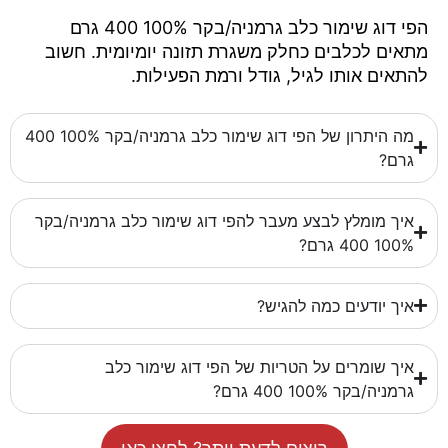
הפי דוג שימור כלב גרמניה/בקר 100% 400 גרם
מתאים לכלבים כחלק משגרת תזונה יומיומית. חשוב
להתאים אותו לגיל, גודל ורמת הפעילות.
מה היתרון של הפי דוג שימור כלב גרמניה/בקר 100% 400
גרם?
איך מומלץ לבצע מעבר להפי דוג שימור כלב גרמניה/בקר
100% 400 גרם?
איך יודעים כמה להגיש?
איך שומרים על הטריות של הפי דוג שימור כלב
גרמניה/בקר 100% 400 גרם?