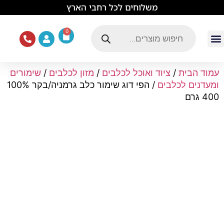
לתוכן
משלוחים לכל רחבי הארץ
0
עמוד הבית
ציוד ואוכל לכלבים
מכרסמים וזוחלים
תוכים וציפורים
ציוד ומזון לחתולים
עמוד הבית
/
ציוד ואוכל לכלבים
/
מזון לכלבים
/
שימורים
ומעדנים לכלבים
/ הפי דוג שימור כלב גרמניה/בקר 100%
400 גרם