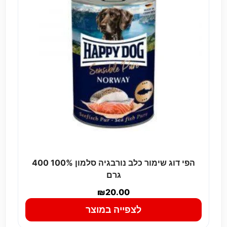
הפי דוג שימור כלב נורבגיה סלמון 100% 400
גרם
₪
20.00
לצפייה במוצר