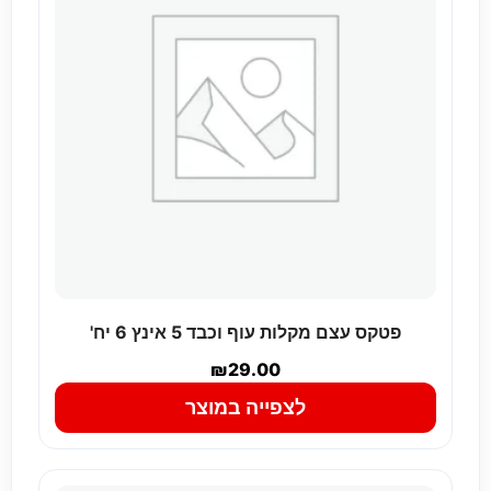
פטקס עצם מקלות עוף וכבד 5 אינץ 6 יח'
₪
29.00
לצפייה במוצר