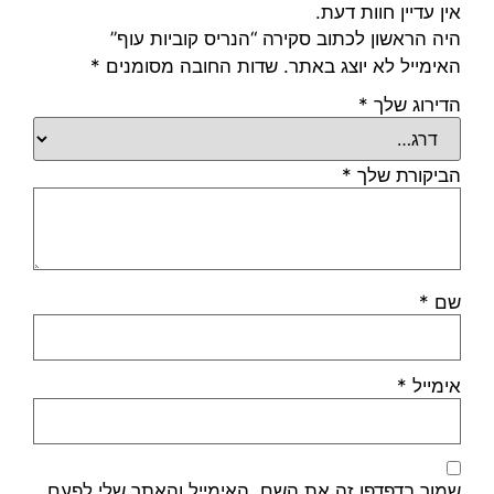
אין עדיין חוות דעת.
היה הראשון לכתוב סקירה “הנריס קוביות עוף”
האימייל לא יוצג באתר.
שדות החובה מסומנים
*
הדירוג שלך
*
הביקורת שלך
*
שם
*
אימייל
*
שמור בדפדפן זה את השם, האימייל והאתר שלי לפעם