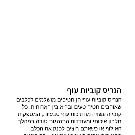
הנריס קוביות עוף
הנריס קוביות עוף הן חטיפים מושלמים לכלבים
שאוהבים חטיף טעים ובריא בין הארוחות. כל
קובייה עשויה מחתיכות עוף טבעיות, המספקות
חלבון איכותי ומעודדות התנהגות טובה במהלך
האילוף או כשאתם רוצים לפנק את הכלב.