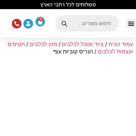
לתוכן
משלוחים לכל רחבי הארץ
0
עמוד הבית
ציוד ואוכל לכלבים
מכרסמים וזוחלים
תוכים וציפורים
ציוד ומזון לחתולים
עמוד הבית
/
ציוד ואוכל לכלבים
/
מזון לכלבים
/
חטיפים
ועצמות לכלבים
/ הנריס קוביות עוף