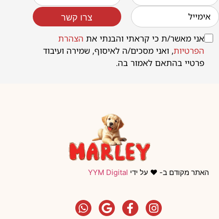
צרו קשר
אני מאשר/ת כי קראתי והבנתי את
הצהרת
הפרטיות
, ואני מסכים/ה לאיסוף, שמירה ועיבוד
פרטיי בהתאם לאמור בה.
האתר מקודם ב- ❤️ על ידי
YYM Digital