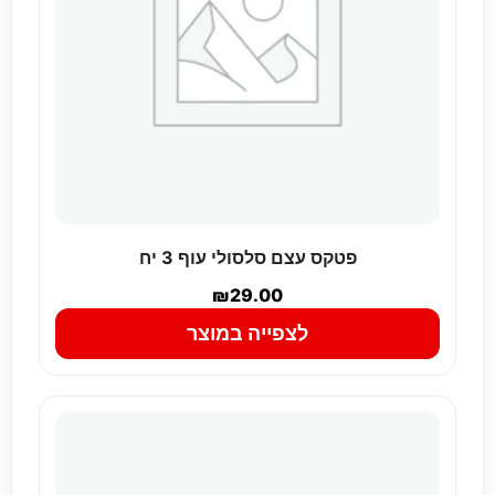
פטקס עצם סלסולי עוף 3 יח
₪
29.00
לצפייה במוצר