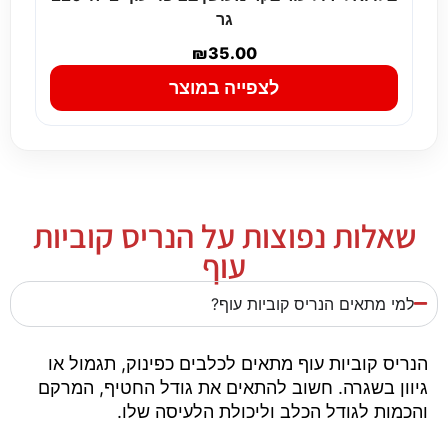
גר
₪
35.00
לצפייה במוצר
שאלות נפוצות על הנריס קוביות
עוף
למי מתאים הנריס קוביות עוף?
הנריס קוביות עוף מתאים לכלבים כפינוק, תגמול או
גיוון בשגרה. חשוב להתאים את גודל החטיף, המרקם
והכמות לגודל הכלב וליכולת הלעיסה שלו.