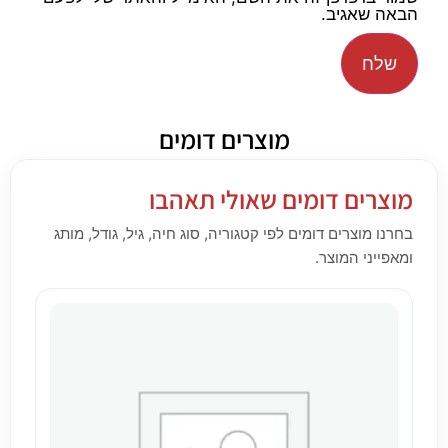
הבאה שאגיב.
מוצרים דומים
מוצרים דומים שאולי תאהבו
בחרנו מוצרים דומים לפי קטגוריה, סוג חיה, גיל, גודל, מותג
ומאפייני המוצר.