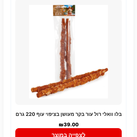
בלו וואלי רול עור בקר מעושן בציפוי עוף 220 גרם
₪
39.00
לצפייה במוצר