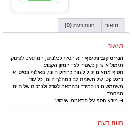
תיאור
חוות דעת (0)
תיאור
הנריס קוביות עוף
הוא חטיף לכלבים, המתאים לפינוק,
תגמול או גיוון בשגרה לצד המזון הקבוע.
חטיף מתאים יכול לעזור בחיזוק חיובי, באילוף בסיסי או
כרגע קטן של תשומת לב במהלך היום, כל עוד
משתמשים בו במידה ובהתאם לגודל ולצרכים של חיית
המחמד.
מידע נוסף על התאמה ושימוש
חוות דעת