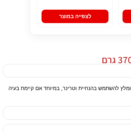
לצפייה במוצר
ות רפואיים מומלץ להשתמש בהנחיית וטרינר, במיוחד אם קיימת בעיה