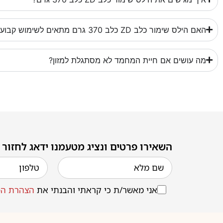
האם הילס שימור כלב ZD כלב 370 גרם מתאים לשימוש קבוע?
מה עושים אם חיית המחמד לא מסתגלת למזון?
השאירו פרטים ונציג מטעמנו ידאג לחזור
אני מאשר/ת כי קראתי והבנתי את
הצהרת הפ