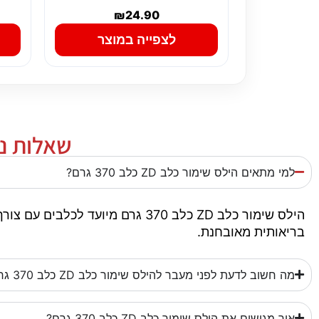
₪
24.90
לצפייה במוצר
שאלות נפוצו
למי מתאים הילס שימור כלב ZD כלב 370 גרם?
הילס שימור כלב ZD כלב 370 גרם 
בריאותית מאובחנת.
מה חשוב לדעת לפני מעבר להילס שימור כלב ZD כלב 370 גרם?
איך מגישים את הילס שימור כלב ZD כלב 370 גרם?