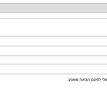
שלי לפעם הבאה שאגיב.