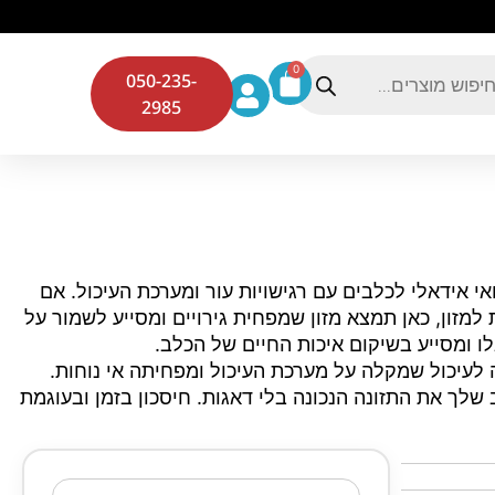
0
050-235-
2985
הוא פתרון מזון רפואי אידאלי לכלבים עם רגישויות עור ומערכת העיכול. אם
למזון, כאן תמצא מזון שמפחית גירויים ומסייע לשמור על
לו ומסייע בשיקום איכות החיים של הכלב.
לעיכול שמקלה על מערכת העיכול ומפחיתה אי נוחות.
לך את התזונה הנכונה בלי דאגות. חיסכון בזמן ובעוגמת