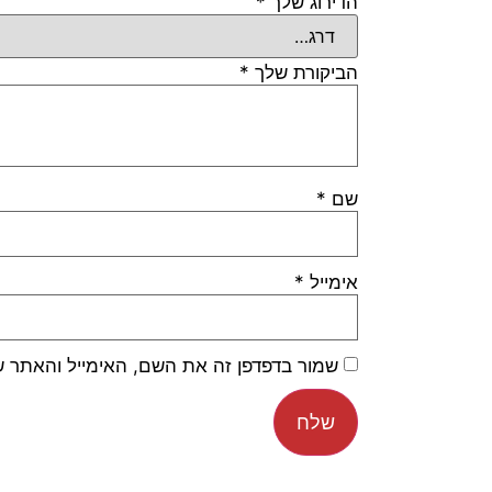
הדירוג שלך
*
הביקורת שלך
*
שם
*
אימייל
*
שמור בדפדפן זה את השם, האימייל והאתר 