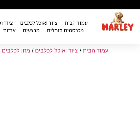
לתוכן
עמוד הבית
ציוד ואוכל לכלבים
ציוד ו
מכרסמים וזוחלים
מבצעים
אודות
עמוד הבית
/
ציוד ואוכל לכלבים
/
מזון לכלבים
/