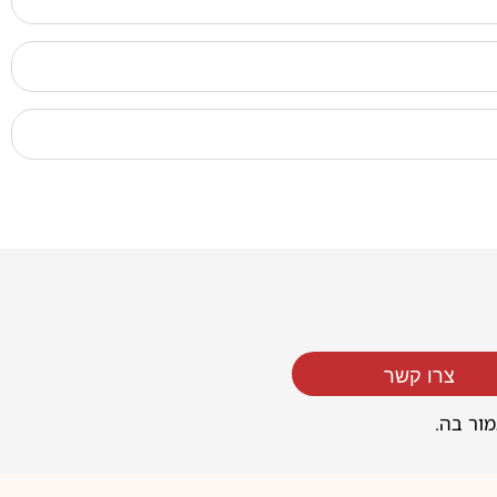
צרו קשר
מור בה.