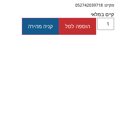
מק״ט: 052742039718
קיים במלאי
הוספה לסל
קניה מהירה