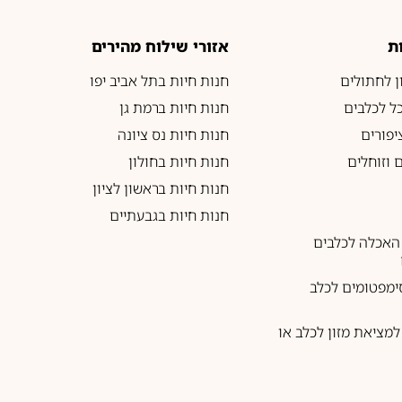
ת
אזורי שילוח מהירים
ון לחתולים
חנות חיות בתל אביב יפו
כל לכלבים
חנות חיות ברמת גן
יפורים
חנות חיות נס ציונה
 וזוחלים
חנות חיות בחולון
חנות חיות בראשון לציון
חנות חיות בגבעתיים
האכלה לכלבים
ימפטומים לכלב
מציאת מזון לכלב או