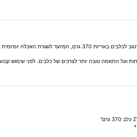
הוא מזון רטוב לכלבים באריזת 370 גרם, המיועד לשגר
ות ועל התאמה טובה יותר לצרכים של כלבים. לפני שימוש קבוע
*