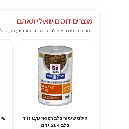
מוצרים דומים שאולי תאהבו
בחרנו מוצרים דומים לפי קטגוריה, סוג חיה, גיל, גודל,
הילס שימור כלב רפואי C/D נזיד
כלב 354 גרם