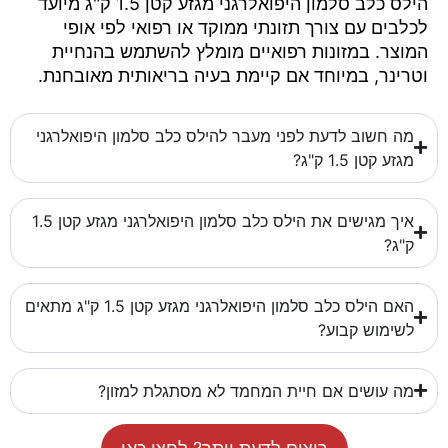
הילס כלב סלמון היפואלרגני מגזע קטן 1.5 ק"ג מיועד
לכלבים עם צורך תזונתי ממוקד או רפואי לפי אופי
המוצר. במזונות רפואיים מומלץ להשתמש בהנחיית
וטרינר, במיוחד אם קיימת בעיה בריאותית מאובחנת.
מה חשוב לדעת לפני מעבר להילס כלב סלמון היפואלרגני
מגזע קטן 1.5 ק"ג?
איך מגישים את הילס כלב סלמון היפואלרגני מגזע קטן 1.5
ק"ג?
האם הילס כלב סלמון היפואלרגני מגזע קטן 1.5 ק"ג מתאים
לשימוש קבוע?
מה עושים אם חיית המחמד לא מסתגלת למזון?