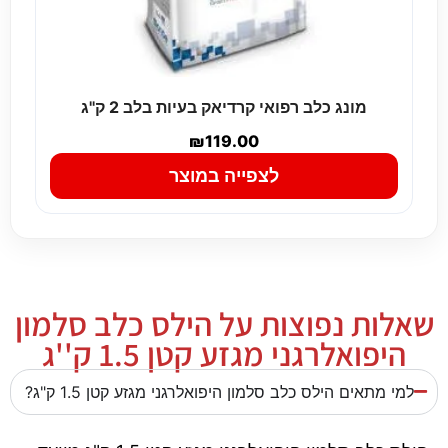
מונג כלב רפואי קרדיאק בעיות בלב 2 ק''ג
₪
119.00
לצפייה במוצר
שאלות נפוצות על הילס כלב סלמון
היפואלרגני מגזע קטן 1.5 ק''ג
למי מתאים הילס כלב סלמון היפואלרגני מגזע קטן 1.5 ק"ג?