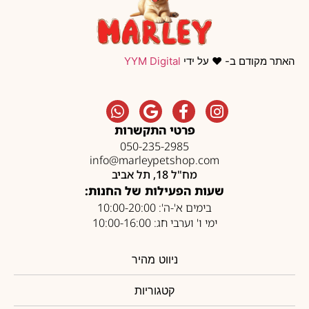
האתר מקודם ב- ❤️ על ידי
YYM Digital
פרטי התקשרות
050-235-2985
info@marleypetshop.com
מח"ל 18, תל אביב
שעות הפעילות של החנות:
בימים א'-ה': 10:00-20:00
ימי ו' וערבי חג: 10:00-16:00
ניווט מהיר
קטגוריות