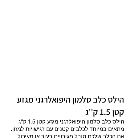
הילס כלב סלמון היפואלרגני מגזע
קטן 1.5 ק''ג
הילס כלב סלמון היפואלרגני מגזע קטן 1.5 ק"ג
מתאים במיוחד לכלבים קטנים עם רגישויות למזון.
אם הכלב שלכם סובל מגירויים בעור או מעיכול