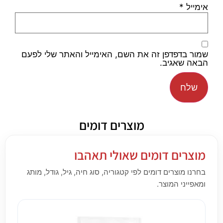
אימייל
*
שמור בדפדפן זה את השם, האימייל והאתר שלי לפעם
הבאה שאגיב.
מוצרים דומים
מוצרים דומים שאולי תאהבו
בחרנו מוצרים דומים לפי קטגוריה, סוג חיה, גיל, גודל, מותג
ומאפייני המוצר.