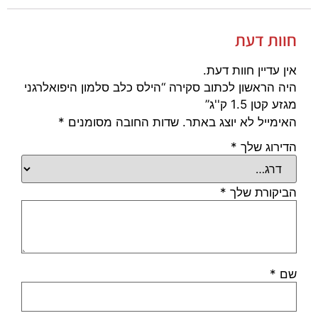
חוות דעת
אין עדיין חוות דעת.
היה הראשון לכתוב סקירה “הילס כלב סלמון היפואלרגני
מגזע קטן 1.5 ק''ג”
האימייל לא יוצג באתר.
שדות החובה מסומנים
*
הדירוג שלך
*
הביקורת שלך
*
שם
*