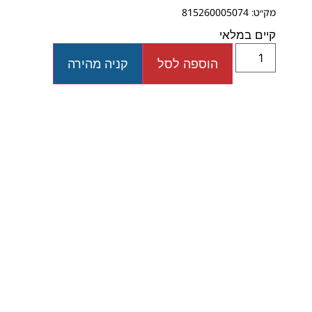
מק״ט: 815260005074
קיים במלאי
הוספה לסל
קניה מהירה