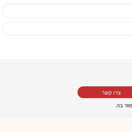
צרו קשר
מור בה.