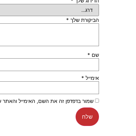
הדירוג שלך
*
הביקורת שלך
*
שם
*
אימייל
*
שמור בדפדפן זה את השם, האימייל והאתר 