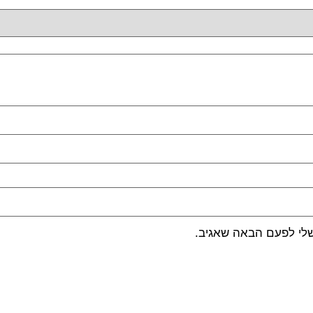
שלי לפעם הבאה שאגיב.