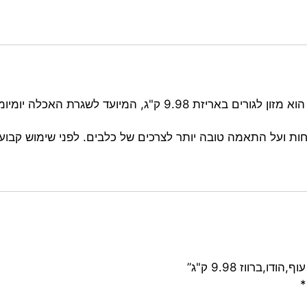
הוא מזון לגורים באריזת 9.98 ק"ג, המיועד לשג
ות ועל התאמה טובה יותר לצרכים של כלבים. לפני שימוש קבוע
,ברווז 9.98 ק"ג”
*