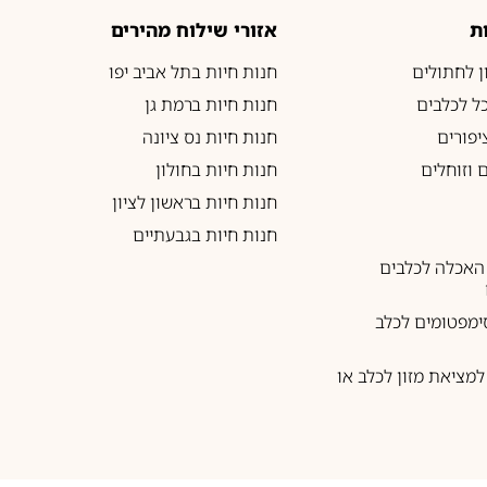
ת
אזורי שילוח מהירים
ון לחתולים
חנות חיות בתל אביב יפו
כל לכלבים
חנות חיות ברמת גן
יפורים
חנות חיות נס ציונה
 וזוחלים
חנות חיות בחולון
חנות חיות בראשון לציון
חנות חיות בגבעתיים
האכלה לכלבים
ימפטומים לכלב
מציאת מזון לכלב או