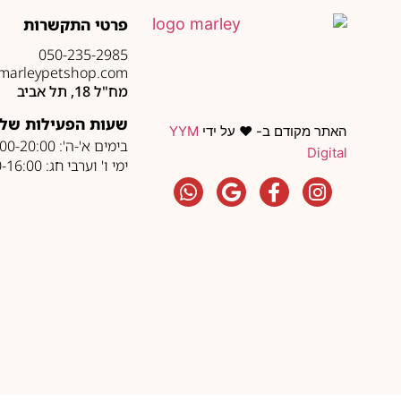
פרטי התקשרות
050-235-2985
marleypetshop.com
מח"ל 18, תל אביב
שעות הפעילות של 
האתר מקודם ב- ❤️ על ידי
YYM
בימים א'-ה': 10:00-20:00
Digital
ימי ו' וערבי חג: 10:00-16:00