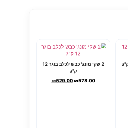
2 שקי מונג' כבש לכלב בוגר 12
ק"ג
₪
529.00
₪
578.00