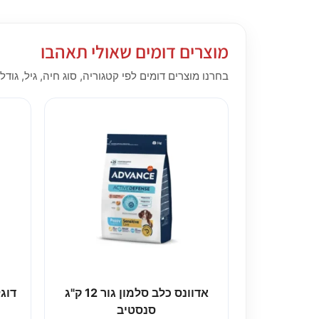
מוצרים דומים שאולי תאהבו
בחרנו מוצרים דומים לפי קטגוריה, סוג חיה, גיל, גודל,
אדוונס כלב סלמון גור 12 ק"ג
דוג
סנסטיב