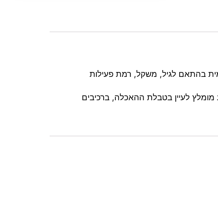
רת האכלה יומיומית בהתאם לגיל, משקל, רמת פעילות
 מומלץ לעיין בטבלת ההאכלה, ברכיבים