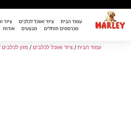
לתוכן
עמוד הבית
ציוד ואוכל לכלבים
ציוד ו
מכרסמים וזוחלים
מבצעים
אודות
עמוד הבית
/
ציוד ואוכל לכלבים
/
מזון לכלבים
/