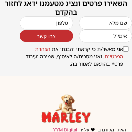
השאירו פרטים ונציג מטעמנו ידאג לחזור
בהקדם
צרו קשר
אני מאשר/ת כי קראתי והבנתי את
הצהרת
הפרטיות
, ואני מסכים/ה לאיסוף, שמירה ועיבוד
פרטיי בהתאם לאמור בה.
האתר מקודם ב- ❤️ על ידי
YYM Digital