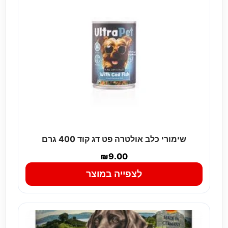
שימורי כלב אולטרה פט דג קוד 400 גרם
₪
9.00
לצפייה במוצר