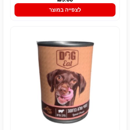
לצפייה במוצר