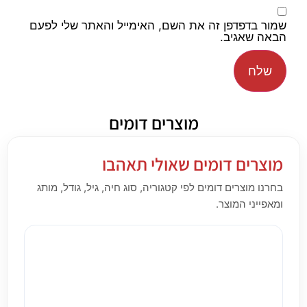
שמור בדפדפן זה את השם, האימייל והאתר שלי לפעם
הבאה שאגיב.
מוצרים דומים
מוצרים דומים שאולי תאהבו
בחרנו מוצרים דומים לפי קטגוריה, סוג חיה, גיל, גודל, מותג
ומאפייני המוצר.