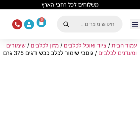
לתוכן
משלוחים לכל רחבי הארץ
0
עמוד הבית
ציוד ואוכל לכלבים
מכרסמים וזוחלים
תוכים וציפורים
ציוד ומזון לחתולים
עמוד הבית
/
ציוד ואוכל לכלבים
/
מזון לכלבים
/
שימורים
ומעדנים לכלבים
/ גוסבי שימור לכלב כבש ודגים 375 גרם