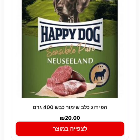
הפי דוג כלב שימור כבש 400 גרם
₪
20.00
לצפייה במוצר