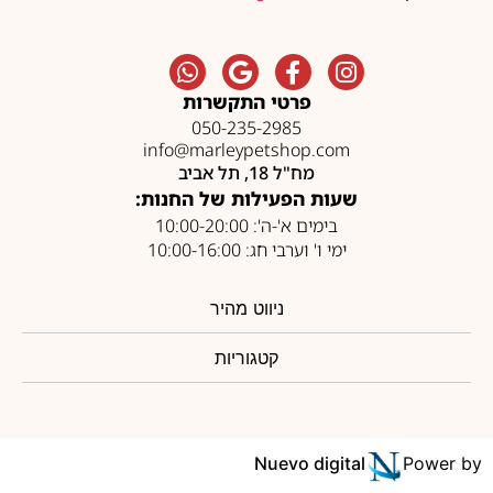
פרטי התקשרות
050-235-2985
info@marleypetshop.com
מח"ל 18, תל אביב
שעות הפעילות של החנות:
בימים א'-ה': 10:00-20:00
ימי ו' וערבי חג: 10:00-16:00
ניווט מהיר
קטגוריות
Nuevo digital
Power by