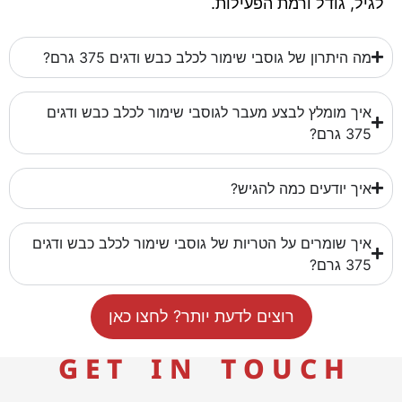
לגיל, גודל ורמת הפעילות.
מה היתרון של גוסבי שימור לכלב כבש ודגים 375 גרם?
איך מומלץ לבצע מעבר לגוסבי שימור לכלב כבש ודגים
375 גרם?
איך יודעים כמה להגיש?
איך שומרים על הטריות של גוסבי שימור לכלב כבש ודגים
375 גרם?
רוצים לדעת יותר? לחצו כאן
G E T I N T O U C H