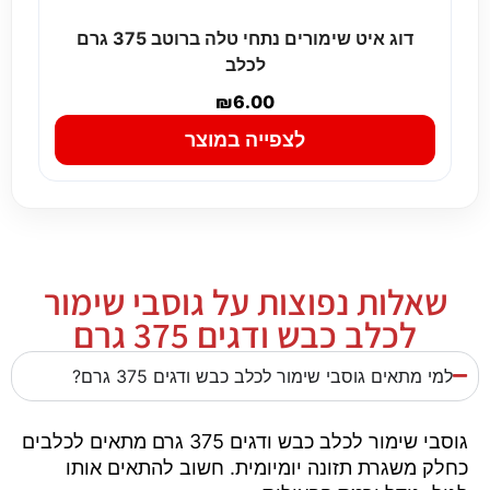
דוג איט שימורים נתחי טלה ברוטב 375 גרם
לכלב
₪
6.00
לצפייה במוצר
שאלות נפוצות על גוסבי שימור
לכלב כבש ודגים 375 גרם
למי מתאים גוסבי שימור לכלב כבש ודגים 375 גרם?
גוסבי שימור לכלב כבש ודגים 375 גרם מתאים לכלבים
כחלק משגרת תזונה יומיומית. חשוב להתאים אותו