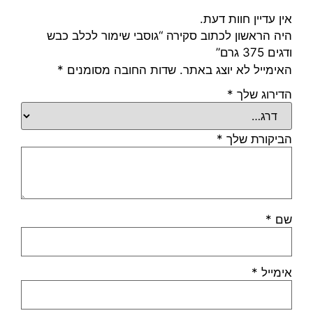
אין עדיין חוות דעת.
היה הראשון לכתוב סקירה “גוסבי שימור לכלב כבש
ודגים 375 גרם”
האימייל לא יוצג באתר.
שדות החובה מסומנים
*
הדירוג שלך
*
הביקורת שלך
*
שם
*
אימייל
*