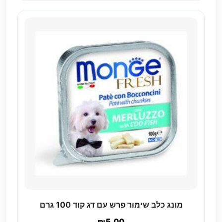
מונג כלב שימור פרש עם דג קוד 100 גרם
₪
5.00