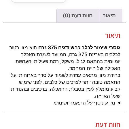
תיאור
חוות דעת (0)
תיאור
גוסבי שימור לכלב כבש ודגים 375 גרם
הוא מזון רטוב
לכלבים באריזת 375 גרם, המיועד לשגרת האכלה
יומיומית בהתאם לגיל, משקל, רמת פעילות והעדפות
האכילה של חיית המחמד.
בחירת מזון מתאים עוזרת לשמור על סדר בארוחות ועל
התאמה טובה יותר לצרכים של כלבים. לפני שימוש
קבוע מומלץ לעיין בטבלת ההאכלה, ברכיבים ובהנחיות
שעל האריזה.
מידע נוסף על התאמה ושימוש
חוות דעת