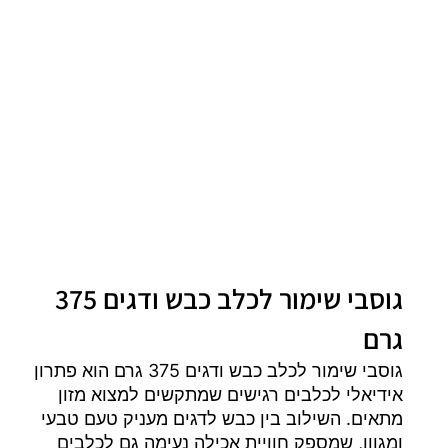
גוסבי שימור לכלב כבש ודגים 375
גרם
גוסבי שימור לכלב כבש ודגים 375 גרם הוא פתרון
אידיאלי לכלבים רגישים שמתקשים למצוא מזון
מתאים. השילוב בין כבש לדגים מעניק טעם טבעי
ומגוון, שמספק חוויית אכילה נעימה גם לכלבים