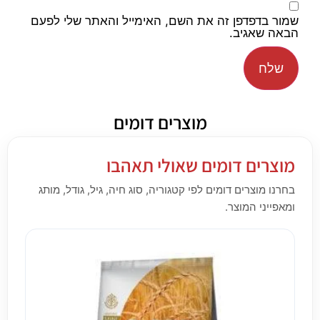
שמור בדפדפן זה את השם, האימייל והאתר שלי לפעם
הבאה שאגיב.
מוצרים דומים
מוצרים דומים שאולי תאהבו
בחרנו מוצרים דומים לפי קטגוריה, סוג חיה, גיל, גודל, מותג
ומאפייני המוצר.