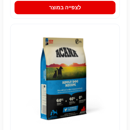
לצפייה במוצר