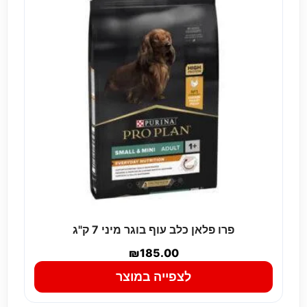
פרו פלאן כלב עוף בוגר מיני 7 ק"ג
₪
185.00
לצפייה במוצר