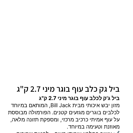
ביל גק כלב עוף בוגר מיני 2.7 ק"ג
ביל ג'ק לכלב עוף בוגר מיני 2.7 ק"ג
מזון יבש איכותי מבית Bill Jack, המותאם במיוחד
לכלבים בוגרים מגזעים קטנים. הפורמולה מבוססת
על עוף אמיתי כרכיב מרכזי, ומספקת תזונה מלאה,
מאוזנת וטעימה במיוחד.