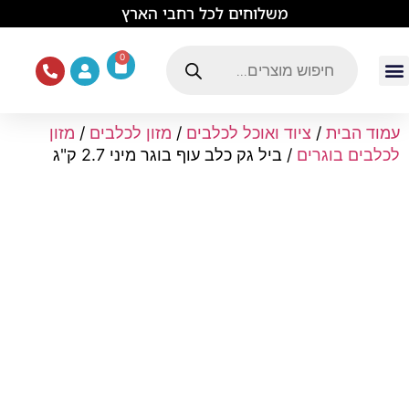
לתוכן
משלוחים לכל רחבי הארץ
0
עמוד הבית
ציוד ואוכל לכלבים
מכרסמים וזוחלים
תוכים וציפורים
ציוד ומזון לחתולים
עמוד הבית
/
ציוד ואוכל לכלבים
/
מזון לכלבים
/
מזון
לכלבים בוגרים
/ ביל גק כלב עוף בוגר מיני 2.7 ק"ג