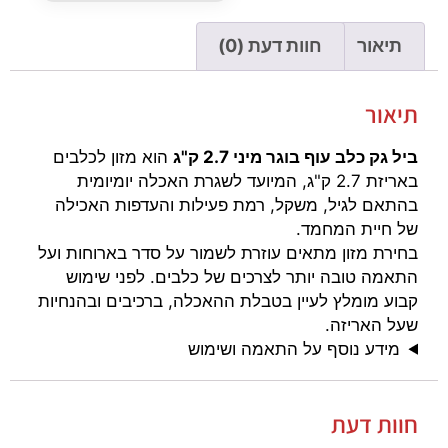
תיאור
חוות דעת (0)
תיאור
ביל גק כלב עוף בוגר מיני 2.7 ק"ג
הוא מזון לכלבים
באריזת 2.7 ק"ג, המיועד לשגרת האכלה יומיומית
בהתאם לגיל, משקל, רמת פעילות והעדפות האכילה
של חיית המחמד.
בחירת מזון מתאים עוזרת לשמור על סדר בארוחות ועל
התאמה טובה יותר לצרכים של כלבים. לפני שימוש
קבוע מומלץ לעיין בטבלת ההאכלה, ברכיבים ובהנחיות
שעל האריזה.
מידע נוסף על התאמה ושימוש
חוות דעת