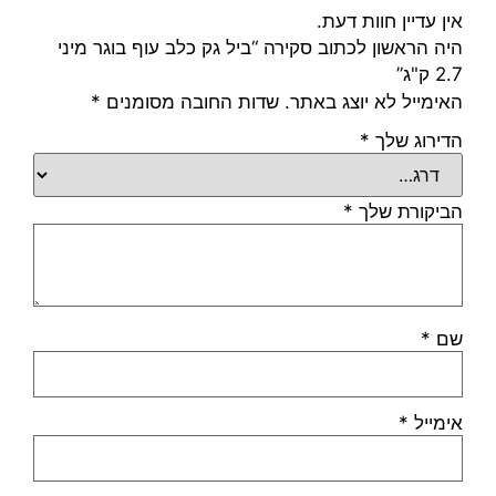
אין עדיין חוות דעת.
היה הראשון לכתוב סקירה “ביל גק כלב עוף בוגר מיני
2.7 ק"ג”
האימייל לא יוצג באתר.
שדות החובה מסומנים
*
הדירוג שלך
*
הביקורת שלך
*
שם
*
אימייל
*