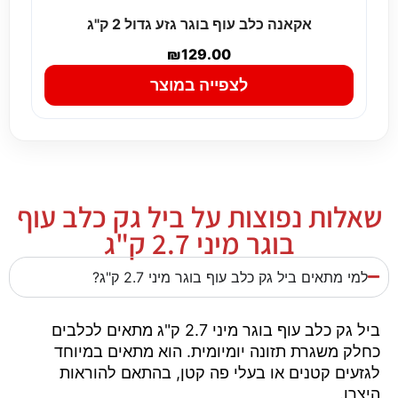
אקאנה כלב עוף בוגר גזע גדול 2 ק''ג
₪
129.00
לצפייה במוצר
שאלות נפוצות על ביל גק כלב עוף
בוגר מיני 2.7 ק"ג
למי מתאים ביל גק כלב עוף בוגר מיני 2.7 ק"ג?
ביל גק כלב עוף בוגר מיני 2.7 ק"ג מתאים לכלבים
כחלק משגרת תזונה יומיומית. הוא מתאים במיוחד
לגזעים קטנים או בעלי פה קטן, בהתאם להוראות
היצרן.