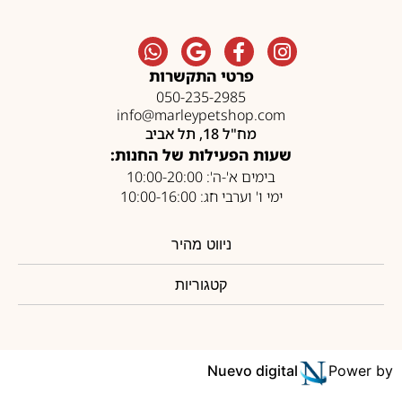
פרטי התקשרות
050-235-2985
info@marleypetshop.com
מח"ל 18, תל אביב
שעות הפעילות של החנות:
בימים א'-ה': 10:00-20:00
ימי ו' וערבי חג: 10:00-16:00
ניווט מהיר
קטגוריות
Nuevo digital
Power by