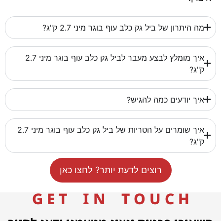
מה היתרון של ביל גק כלב עוף בוגר מיני 2.7 ק"ג?
איך מומלץ לבצע מעבר לביל גק כלב עוף בוגר מיני 2.7
ק"ג?
איך יודעים כמה להגיש?
איך שומרים על הטריות של ביל גק כלב עוף בוגר מיני 2.7
ק"ג?
רוצים לדעת יותר? לחצו כאן
G E T I N T O U C H