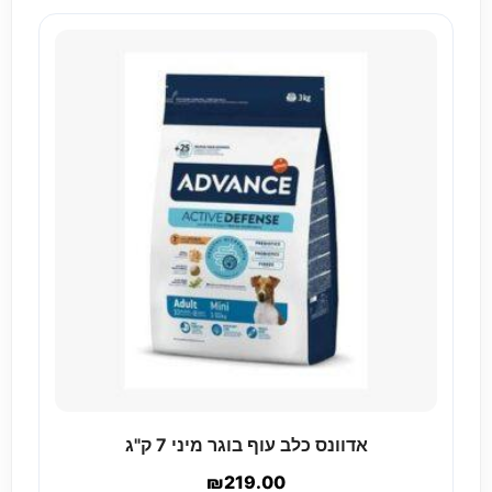
אדוונס כלב עוף בוגר מיני 7 ק"ג
₪
219.00