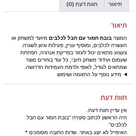
תיאור
חוות דעת (0)
תיאור
המוצר
בובת חמור עם חבל לכלבים
מיועד למשחק או
העשרה לכלבים, ומוסיף עניין, פעילות וגיוון לשגרה.
צעצוע מתאים יכול לעזור בפריקת אנרגיה, הפחתת
שעמום ועידוד משחק חיובי, כל עוד בוחרים מוצר
שמתאים לגודל, לאופי ולרמת העמידות הדרושה.
מידע נוסף על התאמה ושימוש
חוות דעת
אין עדיין חוות דעת.
היה הראשון לכתוב סקירה “בובת חמור עם חבל
לכלבים”
האימייל לא יוצג באתר.
שדות החובה מסומנים
*