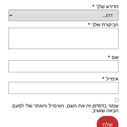
הדירוג שלך
*
הביקורת שלך
*
שם
*
אימייל
*
שמור בדפדפן זה את השם, האימייל והאתר שלי לפעם
הבאה שאגיב.