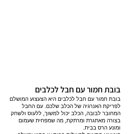
בובת חמור עם חבל לכלבים
בובת חמור עם חבל לכלבים היא הצעצוע המושלם
לפריקת האנרגיה של הכלב שלכם. עם החבל
המחובר לבובה, הכלב יכול למשוך, ללעוס ולשחק
בצורה מאתגרת ומרתקת, מה שמפחית שעמום
ומונע הרס בבית.