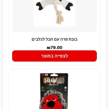
בובת פרה עם חבל לכלבים
₪
79.00
לצפייה במוצר