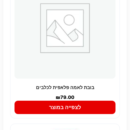
בובת לאמה פלאפית לכלבים
₪
79.00
לצפייה במוצר