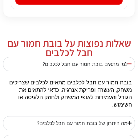
שאלות נפוצות על בובת חמור עם
חבל לכלבים
למי מתאים בובת חמור עם חבל לכלבים?
בובת חמור עם חבל לכלבים מתאים לכלבים שצריכים
משחק, העשרה ופריקת אנרגיה. כדאי להתאים את
הגודל והעמידות לאופי המשחק ולחוזק הלעיסה או
השימוש.
מה היתרון של בובת חמור עם חבל לכלבים?