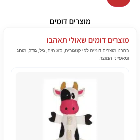
מוצרים דומים
מוצרים דומים שאולי תאהבו
בחרנו מוצרים דומים לפי קטגוריה, סוג חיה, גיל, גודל, מותג
ומאפייני המוצר.