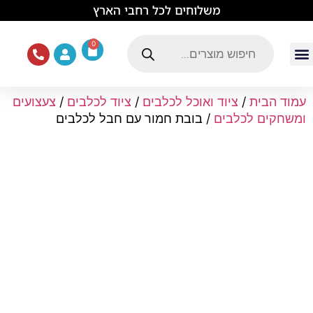
לתוכן
משלוחים לכל רחבי הארץ
0
עמוד הבית
ציוד ואוכל לכלבים
מכרסמים וזוחלים
תוכים וציפורים
ציוד ומזון לחתולים
עמוד הבית
/
ציוד ואוכל לכלבים
/
ציוד לכלבים
/
צעצועים
ומשחקים לכלבים
/ בובת חמור עם חבל לכלבים