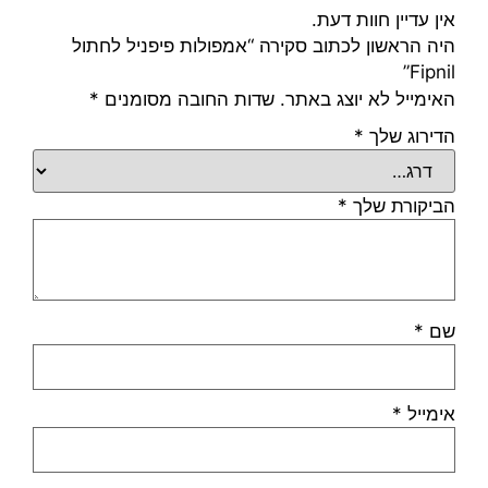
אין עדיין חוות דעת.
היה הראשון לכתוב סקירה “אמפולות פיפניל לחתול
Fipnil”
האימייל לא יוצג באתר.
שדות החובה מסומנים
*
הדירוג שלך
*
הביקורת שלך
*
שם
*
אימייל
*