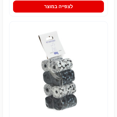
לצפייה במוצר