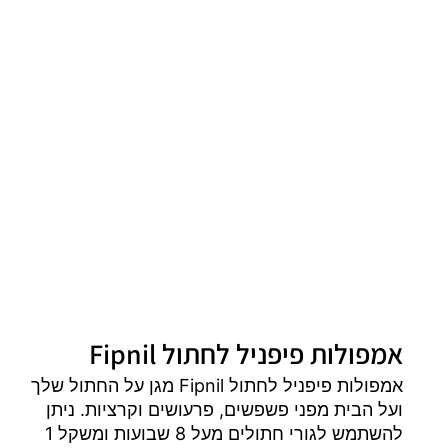
אמפולות פיפניל לחתול Fipnil
אמפולות פיפניל לחתול Fipnil מגן על החתול שלך
ועל הבית מפני פשפשים, פרעושים וקרציות. ניתן
להשתמש לגורי חתולים מעל 8 שבועות ומשקל 1