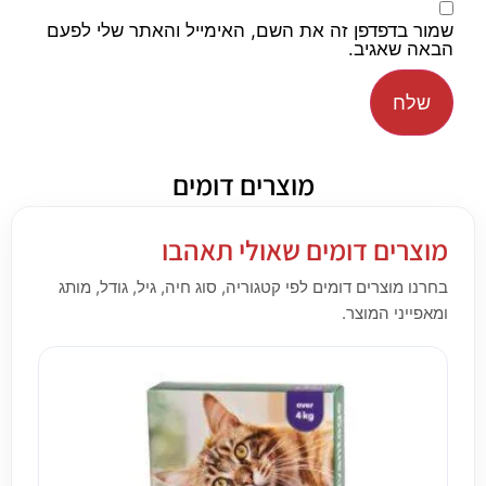
שמור בדפדפן זה את השם, האימייל והאתר שלי לפעם
הבאה שאגיב.
מוצרים דומים
מוצרים דומים שאולי תאהבו
בחרנו מוצרים דומים לפי קטגוריה, סוג חיה, גיל, גודל, מותג
ומאפייני המוצר.