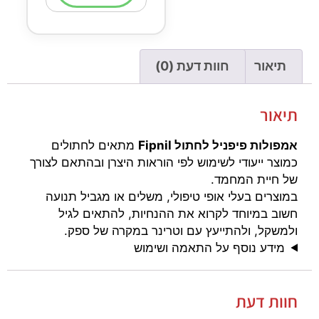
תיאור
חוות דעת (0)
תיאור
אמפולות פיפניל לחתול Fipnil
מתאים לחתולים
כמוצר ייעודי לשימוש לפי הוראות היצרן ובהתאם לצורך
של חיית המחמד.
במוצרים בעלי אופי טיפולי, משלים או מגביל תנועה
חשוב במיוחד לקרוא את ההנחיות, להתאים לגיל
ולמשקל, ולהתייעץ עם וטרינר במקרה של ספק.
מידע נוסף על התאמה ושימוש
חוות דעת