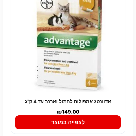
אדוונטג אמפולות לחתול וארנב עד 4 ק"ג
₪
149.00
לצפייה במוצר