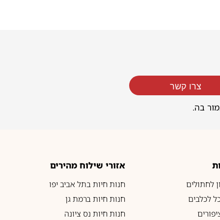
צרו קשר
מור בה.
ת
אזורי שילוח מהירים
ון לחתולים
חנות חיות בתל אביב יפו
כל לכלבים
חנות חיות ברמת גן
יפורים
חנות חיות נס ציונה