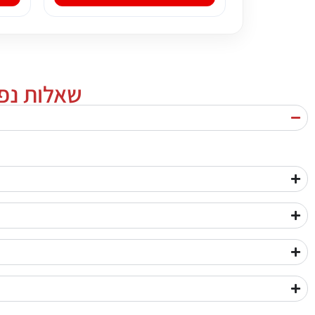
שאלות נפוצות