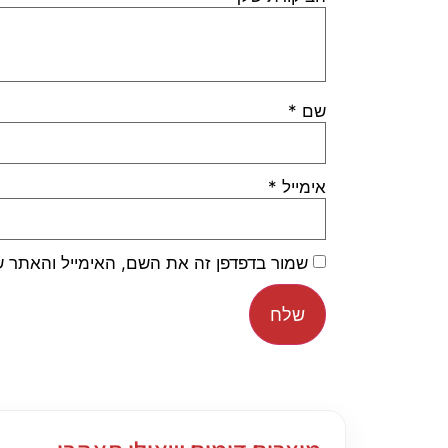
שם
*
אימייל
*
שמור בדפדפן זה את השם, האימייל והאתר 