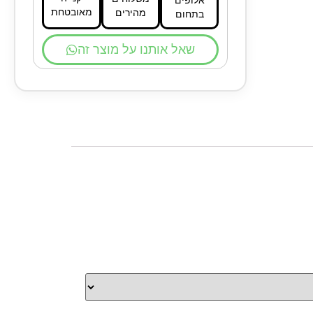
מאובטחת
מהירים
בתחום
שאל אותנו על מוצר זה