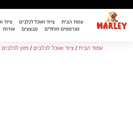
לתוכן
עמוד הבית
ציוד ואוכל לכלבים
ציוד ו
מכרסמים וזוחלים
מבצעים
אודות
עמוד הבית
/
ציוד ואוכל לכלבים
/
מזון לכלבים
/