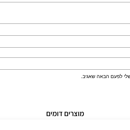
שלי לפעם הבאה שאגיב.
מוצרים דומים