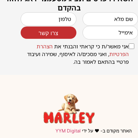
בהקדם
צרו קשר
אני מאשר/ת כי קראתי והבנתי את
הצהרת
הפרטיות
, ואני מסכים/ה לאיסוף, שמירה ועיבוד
פרטיי בהתאם לאמור בה.
האתר מקודם ב- ❤️ על ידי
YYM Digital