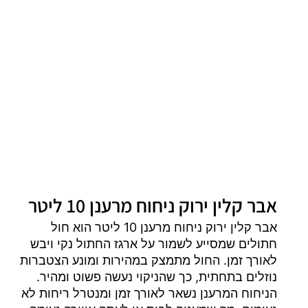
אבר קלין ירוק ניחוח מרענן 10 ליטר
אבר קלין ירוק ניחוח מרענן 10 ליטר הוא חול
חתולים שמסייע לשמור על ארגז החתול נקי ויבש
לאורך זמן. החול מתמצק במהירות ומונע הצטברות
נוזלים בתחתית, כך שהניקוי נעשה פשוט ומהיר.
הניחוח המרענן נשאר לאורך זמן ומנטרל ריחות לא