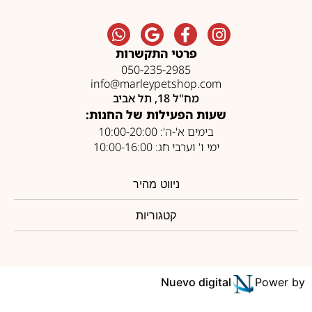
פרטי התקשרות
050-235-2985
info@marleypetshop.com
מח"ל 18, תל אביב
שעות הפעילות של החנות:
בימים א'-ה': 10:00-20:00
ימי ו' וערבי חג: 10:00-16:00
ניווט מהיר
קטגוריות
Nuevo digital
Power by