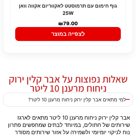
גוף חימום עם תרמוסטט לאקווריום אקווה וואן
25W
₪
79.00
לצפייה במוצר
שאלות נפוצות על אבר קלין ירוק
ניחוח מרענן 10 ליטר
למי מתאים אבר קלין ירוק ניחוח מרענן 10 ליטר?
אבר קלין ירוק ניחוח מרענן 10 ליטר מתאים לארגז
שירותים של חתולים, במיוחד לבתים שמחפשים פתרון
נוח לניקוי יומיומי ולשמירה על אזור שירותים מסודר