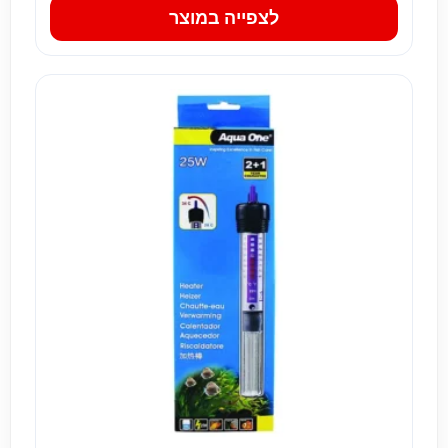
לצפייה במוצר