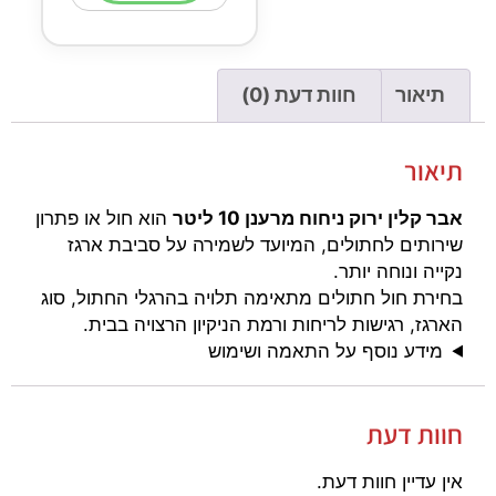
תיאור
חוות דעת (0)
תיאור
אבר קלין ירוק ניחוח מרענן 10 ליטר
הוא חול או פתרון
שירותים לחתולים, המיועד לשמירה על סביבת ארגז
נקייה ונוחה יותר.
בחירת חול חתולים מתאימה תלויה בהרגלי החתול, סוג
הארגז, רגישות לריחות ורמת הניקיון הרצויה בבית.
מידע נוסף על התאמה ושימוש
חוות דעת
אין עדיין חוות דעת.