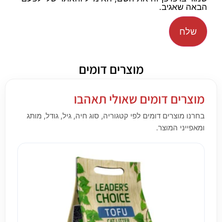
הבאה שאגיב.
מוצרים דומים
מוצרים דומים שאולי תאהבו
בחרנו מוצרים דומים לפי קטגוריה, סוג חיה, גיל, גודל, מותג
ומאפייני המוצר.