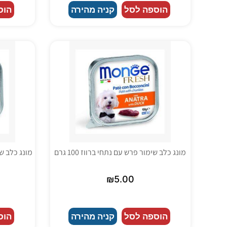
הוספה לסל
קניה מהירה
הוס
מונג כלב שימור פרש עם נתחי ברווז 100 גרם
₪
5.00
הוספה לסל
קניה מהירה
הוס