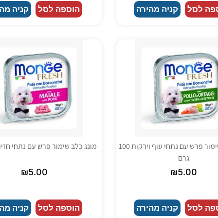
פה לסל
קניה מהירה
הוספה לסל
קניה מה
מונג כלב שימור פרש עם נתחי עוף וירקות 100
מונג כלב שימור פרש עם נתחי חזיר 100 גר
גרם
₪
5.00
₪
5.00
פה לסל
קניה מהירה
הוספה לסל
קניה מה