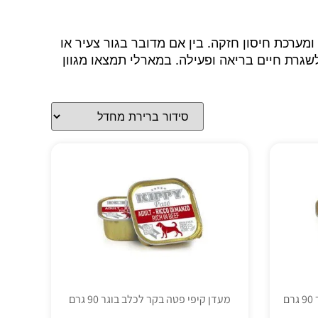
מערכת חיסון חזקה. בין אם מדובר בגור צעיר או
שגרת חיים בריאה ופעילה. במארלי תמצאו מגוון
ם
מעדן קיפי פטה בקר לכלב בוגר 90 גרם