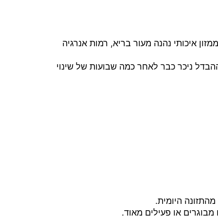
זון איכותי נהנה מעור בריא, רמות אנרגיה
 ההבדל ניכר כבר לאחר כמה שבועות של שינוי
מהתזונה היומית.