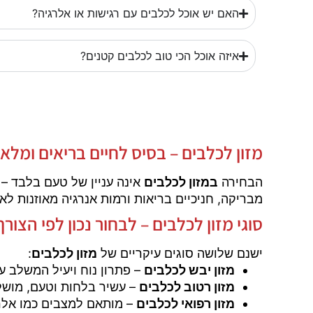
האם יש אוכל לכלבים עם רגישות או אלרגיה?
איזה אוכל הכי טוב לכלבים קטנים?
מזון לכלבים – בסיס לחיים בריאים ומלאי
הבחירה
במזון לכלבים
אינה עניין של טעם בלבד – 
מבריקה, חניכיים בריאות ורמות אנרגיה מאוזנות לאו
סוגי מזון לכלבים – לבחור נכון לפי הצורך
ישנם שלושה סוגים עיקריים של
מזון לכלבים
:
מזון יבש לכלבים
– פתרון נוח ויעיל המשלב ער
מזון רטוב לכלבים
– עשיר בלחות וטעם, מושלם
מזון רפואי לכלבים
– מותאם למצבים כמו אלרג