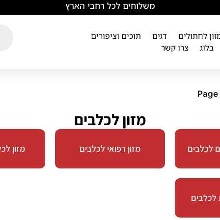
משלוחים לכל רחבי הארץ
מזון לחתולים
דגים
תוכים וציפורים
בלוג
צרו קשר
Page
מזון לכלבים
ם לכלבים
מזון רפואי לכלבים
מזון לכ
 לכלבים