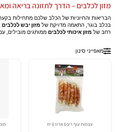
מזון לכלבים – הדרך לתזונה בריאה ומאו
הבריאות והחיוניות של הכלב שלכם מתחילות בקער
בכלב בוגר, התאמה מדויקת של
מזון יבש לכלבים
א
רחב של
מזון איכותי לכלבים
ממותגים מובילים, עם
מאפייני סינון
עצמות עוף ריבס ארוז 6 יח
מונג 