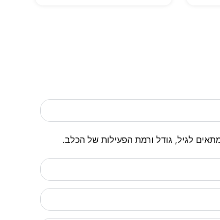
מתאים לגיל, גודל ורמת הפעילות של הכלב.