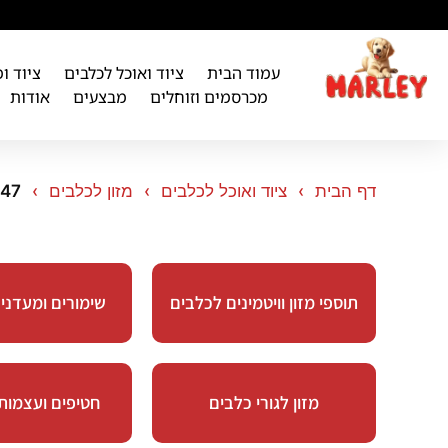
לתוכן
עמוד הבית
ציוד ואוכל לכלבים
ציוד ו
מכרסמים וזוחלים
מבצעים
אודות
דף הבית
ציוד ואוכל לכלבים
מזון לכלבים
 47
תוספי מזון וויטמינים לכלבים
שימורים ומעדני
מזון לגורי כלבים
חטיפים ועצמות