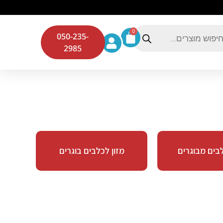
0
050-235-
2985
לבים מבוגרים
מזון לכלבים בוגרים