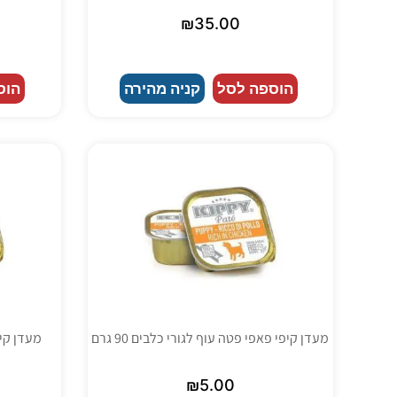
₪
35.00
הוספה לסל
קניה מהירה
הוס
מעדן קיפי פאפי פטה עוף לגורי כלבים 90 גרם
מעדן קיפי
₪
5.00