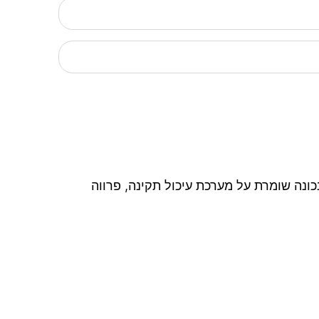
כונה שומרת על מערכת עיכול תקינה, פרווה