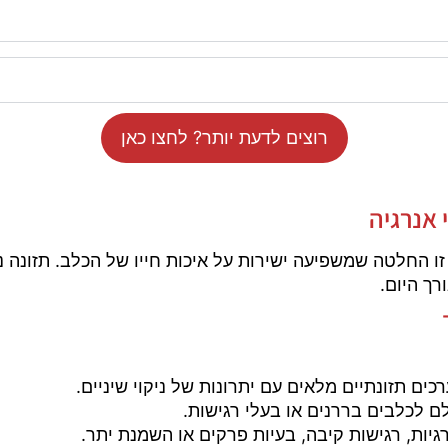
רוצים לדעת יותר? לחצו כאן
 אנרגיה
זו החלטה שמשפיעה ישירות על איכות חייו של הכלב. תזונה נ
רך היום.
כים תזונתיים מלאים עם יתרונות של ניקוי שיניים.
 לכלבים בררנים או בעלי רגישות.
יות, רגישות קיבה, בעיות פרקים או השמנת יתר.