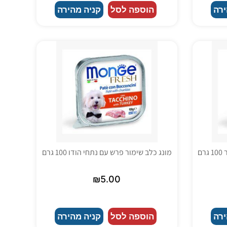
ירה
הוספה לסל
קניה מהירה
ם
מונג כלב שימור פרש עם נתחי הודו 100 גרם
₪
5.00
ירה
הוספה לסל
קניה מהירה