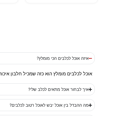
איזה אוכל לכלבים הכי מומלץ?
אוכל לכלבים מומלץ הוא כזה שמכיל חלבון איכות
איך לבחור אוכל מתאים לכלב שלי?
מה ההבדל בין אוכל יבש לאוכל רטוב לכלבים?