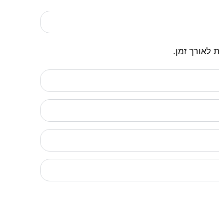
 לאורך זמן.