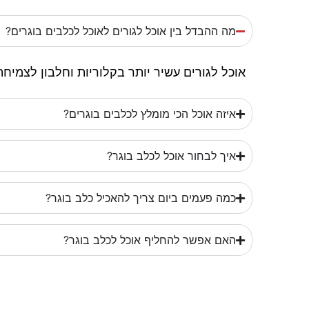
מה ההבדל בין אוכל לגורים לאוכל לכלבים בוגרים?
אוכל לגורים עשיר יותר בקלוריות וחלבון לצמיחה
איזה אוכל הכי מומלץ לכלבים בוגרים?
איך לבחור אוכל לכלב בוגר?
כמה פעמים ביום צריך להאכיל כלב בוגר?
האם אפשר להחליף אוכל לכלב בוגר?