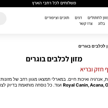
משלוחים לכל רחבי הארץ
מזון לחתולים
דגים
תוכים וציפורים
בלוג
צרו קשר
ן לכלבים בוגרים
מזון לכלבים בוגרים
ף חזק ובריא
 אנרגיה ואיכות חיים. במארלי תמצאו מגוון רחב של מזונות 
Royal Canin, Acana, Or
ועוד. כל נוסחה מותאמת בדיוק לצור