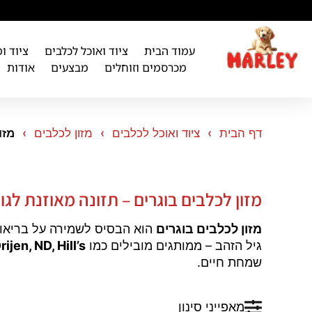
לתוכן
עמוד הבית
ציוד ואוכל לכלבים
ציוד ו
מכרסמים וזוחלים
מבצעים
אודות
דף הבית
ציוד ואוכל לכלבים
מזון לכלבים
מזו
מזון לכלבים בוגרים – תזונה מאוזנת לגו
מזון לכלבים בוגרים
הוא הבסיס לשמירה על בריאות,
גיל הזהב – ממותגים מובילים כמו
ijen, ND, Hill’s
שמחת חיים.
מאפייני סינון