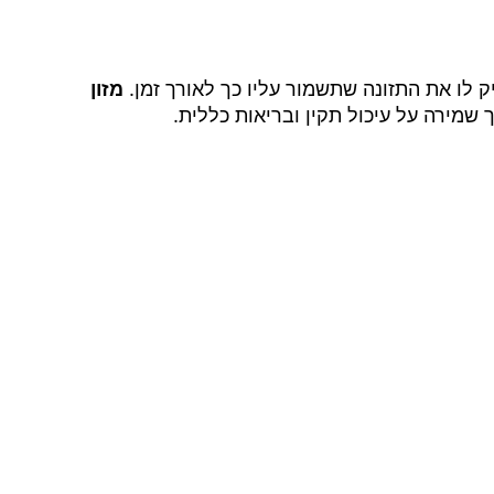
 לו את התזונה שתשמור עליו כך לאורך זמן.
מזון
 שמירה על עיכול תקין ובריאות כללית.