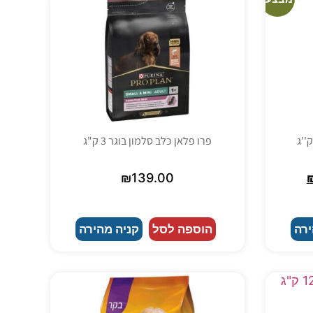
פרו פלאן כלב סלמון בוגר 3 ק"ג
₪
139.00
ירה
הוספה לסל
קניה מהירה