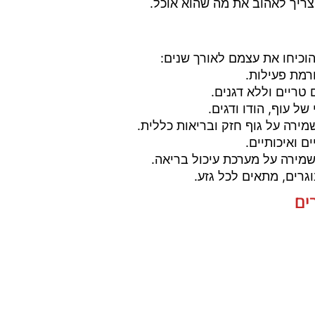
ריך לאהוב את מה שהוא אוכל.
וכיחו את עצמם לאורך שנים:
ורמת פעילות.
טריים וללא דגנים.
ל עוף, הודו ודגים.
מירה על גוף חזק ובריאות כללית.
ם ואיכותיים.
שמירה על מערכת עיכול בריאה.
וגרים, מתאים לכל גזע.
ים