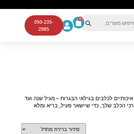
0
050-235-
2985
איכותיים לכלבים בגילאי הבגרות – מגיל שנה ועד
כי הכלב שלך, כדי שיישאר פעיל, בריא ומלא