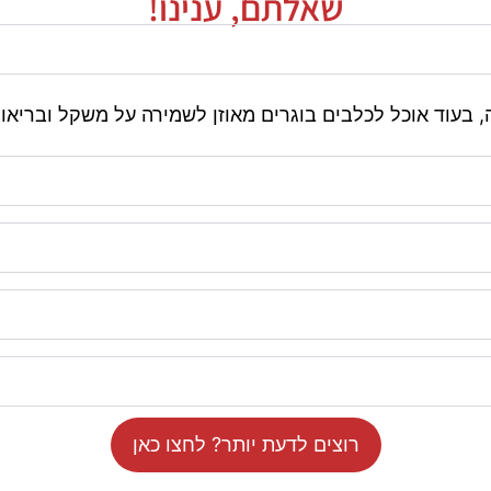
שאלתם, ענינו!
, בעוד אוכל לכלבים בוגרים מאוזן לשמירה על משקל ובריאות
רוצים לדעת יותר? לחצו כאן