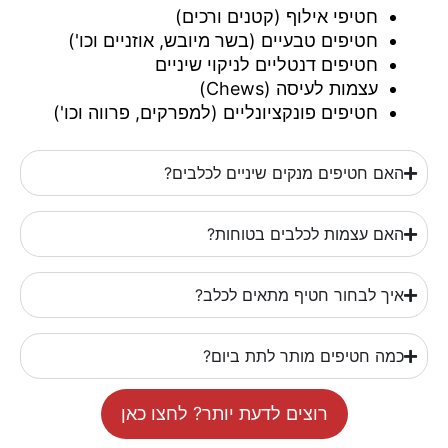
חטיפי אילוף (קטנים ורכים)
חטיפים טבעיים (בשר מיובש, אוזניים וכו')
חטיפים דנטליים לניקוי שיניים
עצמות לעיסה (Chews)
חטיפים פונקציונליים (למפרקים, פרווה וכו')
האם חטיפים מנקים שיניים לכלבים?
האם עצמות לכלבים בטוחות?
איך לבחור חטיף מתאים לכלב?
כמה חטיפים מותר לתת ביום?
רוצים לדעת יותר? לחצו כאן