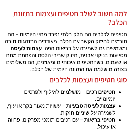
למה חשוב לשלב חטיפים ועצמות בתזונת
הכלב?
חטיפים לכלבים הם חלק בלתי נפרד מחיי היומיום – הם
תורמים לחיזוק הקשר עם הכלב, מעודדים התנהגות טובה
ומשמשים גם לשמירה על בריאות הפה.
עצמות לעיסה
מסייעות בניקוי אבנית, חיזוק שרירי הלסת והפחתת מתח
או שעמום. כשהחטיפים איכותיים ומאוזנים, הם משלימים
בצורה מושלמת את התזונה היומית של הכלב.
סוגי חטיפים ועצמות לכלבים
חטיפים רכים
– מושלמים לאילוף ולפרסים
יומיומיים.
עצמות לעיסה טבעיות
– עשויות מעור בקר או עוף,
לשמירה על שיניים חזקות.
חטיפי בריאות
– עם רכיבים תומכי מפרקים, פרווה
או עיכול.