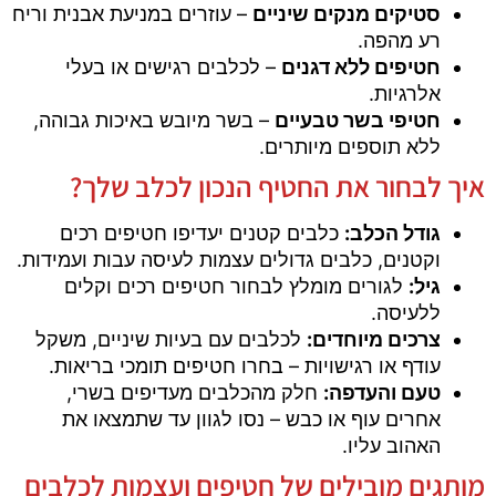
סטיקים מנקים שיניים
– עוזרים במניעת אבנית וריח
רע מהפה.
חטיפים ללא דגנים
– לכלבים רגישים או בעלי
אלרגיות.
חטיפי בשר טבעיים
– בשר מיובש באיכות גבוהה,
ללא תוספים מיותרים.
איך לבחור את החטיף הנכון לכלב שלך?
גודל הכלב:
כלבים קטנים יעדיפו חטיפים רכים
וקטנים, כלבים גדולים עצמות לעיסה עבות ועמידות.
גיל:
לגורים מומלץ לבחור חטיפים רכים וקלים
ללעיסה.
צרכים מיוחדים:
לכלבים עם בעיות שיניים, משקל
עודף או רגישויות – בחרו חטיפים תומכי בריאות.
טעם והעדפה:
חלק מהכלבים מעדיפים בשרי,
אחרים עוף או כבש – נסו לגוון עד שתמצאו את
האהוב עליו.
מותגים מובילים של חטיפים ועצמות לכלבים