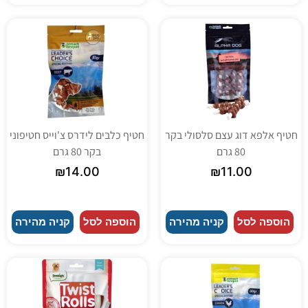
חטיף אלפא דוג עצם סלסולי בקר
חטיף כלבים לידרס צ'וייס חטיפוני
80 גרם
בקר 80 גרם
₪
14.00
₪
11.00
הוספה לסל
קניה מהירה
הוספה לסל
קניה מהירה