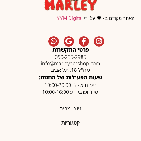
האתר מקודם ב- ❤️ על ידי
YYM Digital
פרטי התקשרות
050-235-2985
info@marleypetshop.com
מח"ל 18, תל אביב
שעות הפעילות של החנות:
בימים א'-ה': 10:00-20:00
ימי ו' וערבי חג: 10:00-16:00
ניווט מהיר
קטגוריות