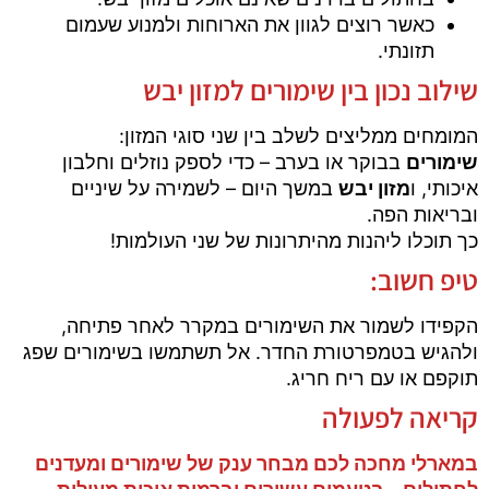
כאשר רוצים לגוון את הארוחות ולמנוע שעמום
תזונתי.
שילוב נכון בין שימורים למזון יבש
המומחים ממליצים לשלב בין שני סוגי המזון:
שימורים
בבוקר או בערב – כדי לספק נוזלים וחלבון
איכותי, ו
מזון יבש
במשך היום – לשמירה על שיניים
ובריאות הפה.
כך תוכלו ליהנות מהיתרונות של שני העולמות!
טיפ חשוב:
הקפידו לשמור את השימורים במקרר לאחר פתיחה,
ולהגיש בטמפרטורת החדר. אל תשתמשו בשימורים שפג
תוקפם או עם ריח חריג.
קריאה לפעולה
במארלי מחכה לכם מבחר ענק של שימורים ומעדנים