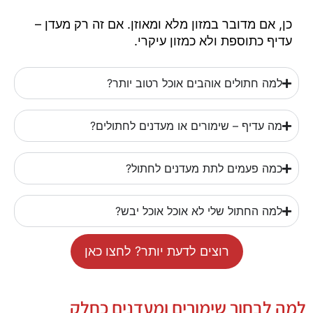
כן, אם מדובר במזון מלא ומאוזן. אם זה רק מעדן –
עדיף כתוספת ולא כמזון עיקרי.
למה חתולים אוהבים אוכל רטוב יותר?
מה עדיף – שימורים או מעדנים לחתולים?
כמה פעמים לתת מעדנים לחתול?
למה החתול שלי לא אוכל אוכל יבש?
רוצים לדעת יותר? לחצו כאן
למה לבחור שימורים ומעדנים כחלק