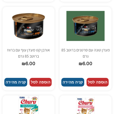
מעדן טונה עם סרטנים ברוטב 85
אורבן קט מעדן עוף עם ברווז
גרם
ברוטב 85 גרם
₪
6.00
₪
6.00
הוספה לסל
קניה מהירה
הוספה לסל
קניה מהירה