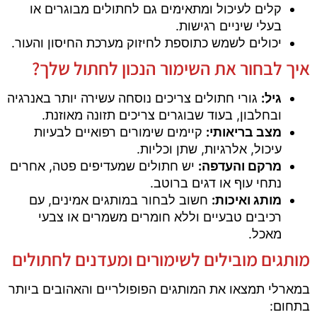
קלים לעיכול ומתאימים גם לחתולים מבוגרים או
בעלי שיניים רגישות.
יכולים לשמש כתוספת לחיזוק מערכת החיסון והעור.
איך לבחור את השימור הנכון לחתול שלך?
גיל:
גורי חתולים צריכים נוסחה עשירה יותר באנרגיה
ובחלבון, בעוד שבוגרים צריכים תזונה מאוזנת.
מצב בריאותי:
קיימים שימורים רפואיים לבעיות
עיכול, אלרגיות, שתן וכליות.
מרקם והעדפה:
יש חתולים שמעדיפים פטה, אחרים
נתחי עוף או דגים ברוטב.
מותג ואיכות:
חשוב לבחור במותגים אמינים, עם
רכיבים טבעיים וללא חומרים משמרים או צבעי
מאכל.
מותגים מובילים לשימורים ומעדנים לחתולים
במארלי תמצאו את המותגים הפופולריים והאהובים ביותר
בתחום: