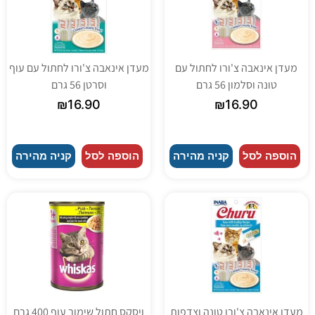
מעדן אינאבה צ'ורו לחתול עם
מעדן אינאבה צ'ורו לחתול עם עוף
טונה וסלמון 56 גרם
וסרטן 56 גרם
₪
16.90
₪
16.90
הוספה לסל
קניה מהירה
הוספה לסל
קניה מהירה
מעדן אינאבה צ'ורו טונה וצדפות
ויסקס חתול שימור עוף 400 גרם