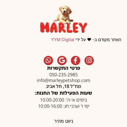
האתר מקודם ב- ❤️ על ידי
YYM Digital
פרטי התקשרות
050-235-2985
info@marleypetshop.com
מח"ל 18, תל אביב
שעות הפעילות של החנות:
בימים א'-ה': 10:00-20:00
ימי ו' וערבי חג: 10:00-16:00
ניווט מהיר