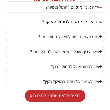
איזה אוכל מתאים לחתול מעוקר?
איזה אוכל מתאים לחתול מעוקר?
כמה פעמים ביום להאכיל חתול בוגר?
האם עדיף אוכל יבש או רטוב לחתול בוגר?
איך לבחור אוכל לחתול בררן?
איך לשמור על חתול במשקל תקין?
רוצים לדעת יותר? לחצו כאן