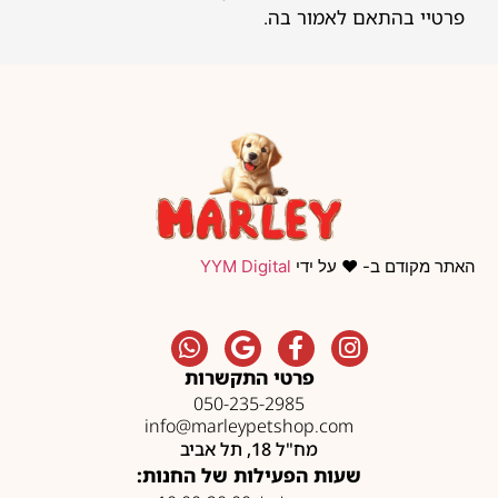
פרטיי בהתאם לאמור בה.
האתר מקודם ב- ❤️ על ידי
YYM Digital
פרטי התקשרות
050-235-2985
info@marleypetshop.com
מח"ל 18, תל אביב
שעות הפעילות של החנות: