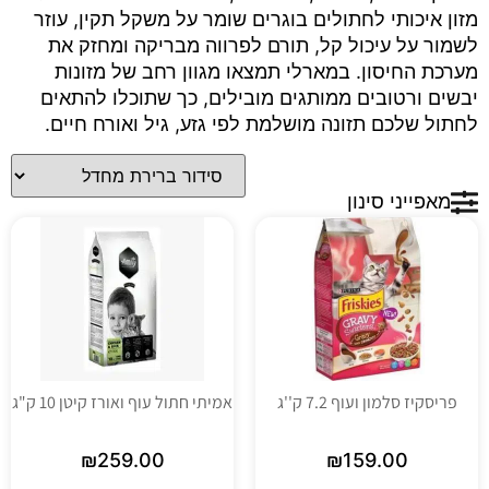
מזון איכותי לחתולים בוגרים שומר על משקל תקין, עוזר
לשמור על עיכול קל, תורם לפרווה מבריקה ומחזק את
מערכת החיסון. במארלי תמצאו מגוון רחב של מזונות
יבשים ורטובים ממותגים מובילים, כך שתוכלו להתאים
לחתול שלכם תזונה מושלמת לפי גזע, גיל ואורח חיים.
מאפייני סינון
פריסקיז סלמון ועוף 7.2 ק''ג
אמיתי חתול עוף ואורז קיטן 10 ק"ג
₪
259.00
₪
159.00