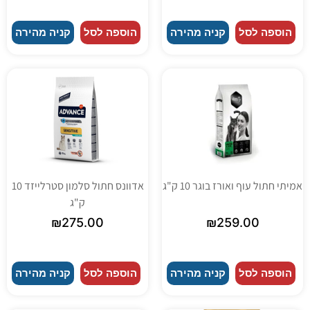
הוספה לסל
קניה מהירה
הוספה לסל
קניה מהירה
אמיתי חתול עוף ואורז בוגר 10 ק"ג
אדוונס חתול סלמון סטרלייזד 10
ק"ג
₪
275.00
₪
259.00
הוספה לסל
קניה מהירה
הוספה לסל
קניה מהירה