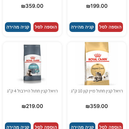
₪
359.00
₪
199.00
הוספה לסל
קניה מהירה
הוספה לסל
קניה מהירה
רויאל קנין חתול מיין קון 10 ק"ג
רויאל קנין חתול היירבול 4 ק"ג
₪
219.00
₪
359.00
הוספה לסל
קניה מהירה
הוספה לסל
קניה מהירה