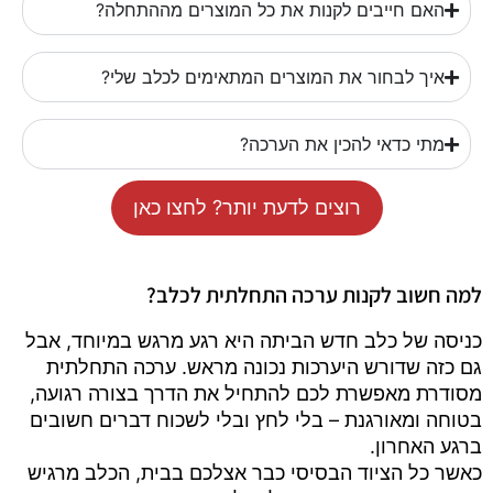
האם חייבים לקנות את כל המוצרים מההתחלה?
איך לבחור את המוצרים המתאימים לכלב שלי?
מתי כדאי להכין את הערכה?
רוצים לדעת יותר? לחצו כאן
למה חשוב לקנות ערכה התחלתית לכלב?
כניסה של כלב חדש הביתה היא רגע מרגש במיוחד, אבל
גם כזה שדורש היערכות נכונה מראש. ערכה התחלתית
מסודרת מאפשרת לכם להתחיל את הדרך בצורה רגועה,
בטוחה ומאורגנת – בלי לחץ ובלי לשכוח דברים חשובים
ברגע האחרון.
כאשר כל הציוד הבסיסי כבר אצלכם בבית, הכלב מרגיש