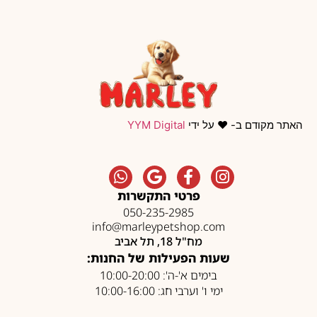
האתר מקודם ב- ❤️ על ידי
YYM Digital
פרטי התקשרות
050-235-2985
info@marleypetshop.com
מח"ל 18, תל אביב
שעות הפעילות של החנות:
בימים א'-ה': 10:00-20:00
ימי ו' וערבי חג: 10:00-16:00