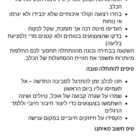
הכלב
בחרו רצועה וקולר איכותיים שלא יכבידו ולא יגרמו
אי נוחות
העדיפו מיטה רכה אך תומכת, שקל לנקות
בדקו שהצעצועים בטוחים ולא קטנים מדי (למניעת
בליעה)
השקעה בבחירה נכונה מההתחלה תחסוך לכם החלפות
מיותרות ותשפר את חוויית ההסתגלות של הכלב.
טיפים להתחלה טובה
תנו לכלב זמן להתרגל לסביבה החדשה – אל
תעמיסו עליו ביום הראשון
שמרו על שגרה קבועה של אוכל, טיולים ושינה
השתמשו בצעצועים כדי ליצור חיבור חיובי וללמד
הרגלים
הקפידו על חיזוקים חיוביים במקום ענישה
טיפ חשוב מאיתנו