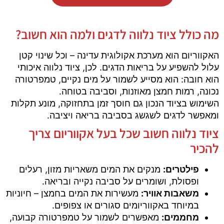
מה כולל ציוד נלווה לדגים ולמה הוא חשוב?
האקווריום הוא מערכת אקולוגית עדינה – וכל שינוי קטן
עלול להשפיע על בריאות הדגים. לכן, ציוד נלווה איכותי
הוא חובה: הוא מסייע לשמור על מים נקיים, טמפרטורה
נכונה, רמות חמצן מאוזנות, וסביבה בטוחה.
השימוש בציוד הנכון גם חוסך זמן בתחזוקה, מונע תקלות
ומאפשר לדגים לשגשג בסביבה בריאה ויציבה.
ציוד נלווה חשוב שכל בעל אקווריום צריך
להכיר
פילטרים:
מנקים את המים משאריות מזון, רעלים
ופסולת, ושומרים על סביבה נקייה ובריאה.
משאבות אוויר:
מעשירות את המים בחמצן – חיוניות
במיוחד באקווריומים סגורים או צפופים.
מחממים:
מאפשרים לשמור על טמפרטורה קבועה,