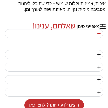
איכות, אמינות וקלות שימוש – כדי שתוכלו ליהנות
מסביבה מימית נקייה, מאוזנת ויפה לאורך זמן.
שאלתם, ענינו!
מאפייני סינון
רוצים לדעת יותר? לחצו כאן