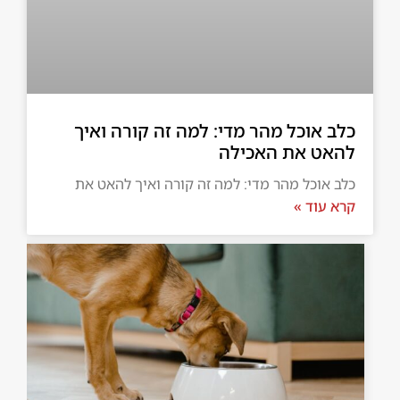
כלב אוכל מהר מדי: למה זה קורה ואיך
להאט את האכילה
כלב אוכל מהר מדי: למה זה קורה ואיך להאט את
קרא עוד »