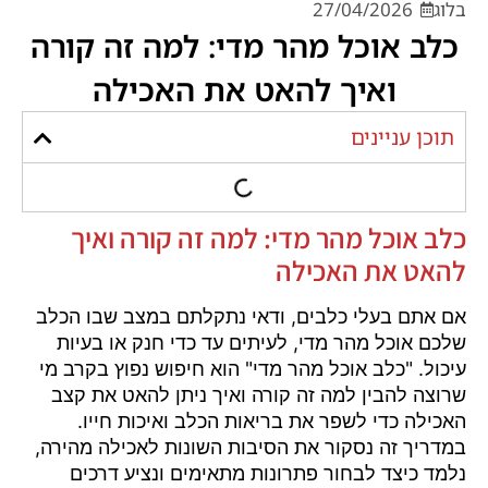
בלוג
27/04/2026
כלב אוכל מהר מדי: למה זה קורה
ואיך להאט את האכילה
תוכן עניינים
כלב אוכל מהר מדי: למה זה קורה ואיך
להאט את האכילה
אם אתם בעלי כלבים, ודאי נתקלתם במצב שבו הכלב
שלכם אוכל מהר מדי, לעיתים עד כדי חנק או בעיות
עיכול. "כלב אוכל מהר מדי" הוא חיפוש נפוץ בקרב מי
שרוצה להבין למה זה קורה ואיך ניתן להאט את קצב
האכילה כדי לשפר את בריאות הכלב ואיכות חייו.
במדריך זה נסקור את הסיבות השונות לאכילה מהירה,
נלמד כיצד לבחור פתרונות מתאימים ונציע דרכים