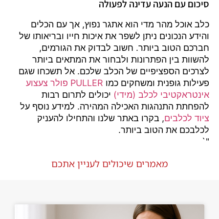
סיכום עם הנעה עדינה לפעולה
כלב אוכל מהר מדי הוא אתגר נפוץ, אך עם הכלים
והידע הנכונים ניתן לשפר את איכות חייו ובריאותו של
חברכם הטוב ביותר. חשוב לבדוק את הגורמים,
להשוות בין הפתרונות ולבחור את המתאים ביותר
לצרכים הספציפיים של הכלב שלכם. אל תשכחו שגם
פעילות גופנית ומשחקים כמו
PULLER פולר צעצוע
אינטראקטיבי לכלב (מידי)
יכולים לתרום רבות
להפחתת התנהגות האכילה המהירה. למידע נוסף על
ציוד לכלבים
, בקרו באתר שלנו והתחילו להעניק
לכלבכם את הטוב ביותר.
"`
מאמרים שיכולים לעניין אתכם