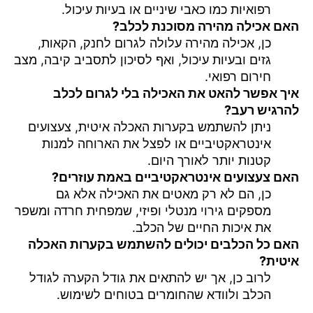
רפואיות כמו כאבי שיניים או בעיות עיכול.
האם אכילה מהירה מסוכנת לכלב?
כן, אכילה מהירה עלולה לגרום לחנק, הקאות,
גזים ובעיות עיכול, ואף לסיכון לתסביב קיבה, מצב
חירום רפואי.
איך אפשר להאט את האכילה בלי לגרום לכלב
להרגיש רעב?
ניתן להשתמש בקערות האכלה איטית, צעצועים
אינטראקטיביים או לפצל את הארוחה למנות
קטנות יותר לאורך היום.
האם צעצועים אינטראקטיביים באמת עוזרים?
כן, הם לא רק מאטים את האכילה אלא גם
מספקים גירוי מנטלי ופיזי, שמפחית חרדה ומשפר
את איכות החיים של הכלב.
האם כל הכלבים יכולים להשתמש בקערות האכלה
איטית?
לרוב כן, אך יש להתאים את גודל הקערה לגודל
הכלב ולוודא שהחומרים בטוחים לשימוש.