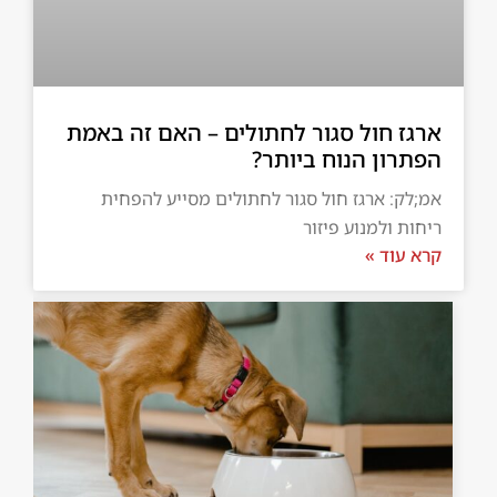
ארגז חול סגור לחתולים – האם זה באמת
הפתרון הנוח ביותר?
אמ;לק: ארגז חול סגור לחתולים מסייע להפחית
ריחות ולמנוע פיזור
קרא עוד »