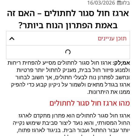
בלוג
16/03/2026
ארגז חול סגור לחתולים – האם זה
באמת הפתרון הנוח ביותר?
תוכן עניינים
אמ;לק:
ארגז חול סגור לחתולים מסייע להפחית ריחות
ולמנוע פיזור חול בבית, מעניק לחתול יותר פרטיות
ונחשב לפתרון נוח לבעלי חתולים, אך חשוב לבחור
ארגז בגודל מתאים ולשמור על ניקיון קבוע כדי להפיק
ממנו את היתרונות.
מהו ארגז חול סגור לחתולים
ארגז חול סגור לחתולים הוא פתרון מתקדם לארגז
החול המסורתי, והוא נועד ליצור סביבת שימוש נקייה
יותר עבור החתול ועבור הבית. בניגוד לארגז פתוח,