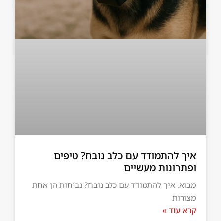
איך להתמודד עם כלב נובח? טיפים
ופתרונות מעשיים
מבוא: איך להתמודד עם כלב נובח? נביחות הן אחת
מצורות
קרא עוד »