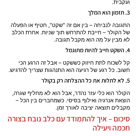
ועקבית.
3. תזמון הוא המלך
התגובה לנביחה – בין אם זה "שקט", חטיף או הפעלה
של הקולר – חייבת להתרחש תוך שניות. אחרת הכלב
לא מבין על מה הוא מקבל תגובה.
4. השקט חייב להיות מתוגמל
קל לשכוח לתת חיזוק כששקט – אבל זה הרגע הכי
חשוב. כל רגע של רגיעה הוא התנהגות שצריך להדגיש.
5. לא לתלות את כל ההצלחה רק בקולר
הקולר הוא כלי עזר נהדר, אבל הוא לא מחליף שגרה,
הוצאת אנרגיה ואילוף בסיסי. כשמחברים בין הכל –
מקבלים תוצאה יציבה לאורך זמן.
סיכום – איך להתמודד עם כלב נובח בצורה
חכמה ויעילה