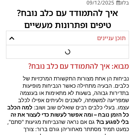
בלוג
09/12/2025
איך להתמודד עם כלב נובח?
טיפים ופתרונות מעשיים
תוכן עניינים
מבוא: איך להתמודד עם כלב נובח?
נביחות הן אחת מצורות התקשורת המרכזיות של
כלבים. הבעיה מתחילה כאשר הנביחות מופיעות
בתדירות גבוהה, בשעות לא מתאימות או בעוצמה
שמפריעה למשפחה, לשכנים ולעיתים אפילו לכלב
עצמו. בעלי כלבים רבים שואלים שוב ושוב:
למה הכלב
כל הזמן נובח – ומה אפשר לעשות כדי לעצור את זה
בלי לפגוע בו?
גם אם נראה שהנביחות מגיעות "סתם",
כמעט תמיד מסתתר מאחוריהן גורם ברור: צורך