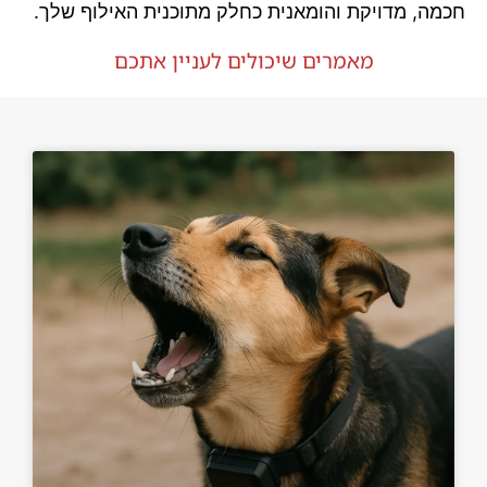
חכמה, מדויקת והומאנית כחלק מתוכנית האילוף שלך.
מאמרים שיכולים לעניין אתכם