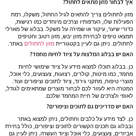
איך לבחור מזון מתאים לחתול?
מזון לחתולים צריך להתאים לגיל החתול, משקלו, רמת
הפעילות שלו, העדפותיו וצרכים מיוחדים כמו רגישות,
כדורי שיער, עיקור או שמירה על משקל. בבלוג של מארלי
תמצאו טיפים לבחירת מזון יבש, מזון רטוב וחטיפים
לחתולים. ניתן גם לעיין בקטגוריית
מזון לחתולים
באתר.
האם יש בבלוג המלצות על ציוד לחיות מחמד?
כן. בבלוג תוכלו למצוא מידע על ציוד שימושי לחיות
מחמד, כמו מיטות, קולרים, רצועות, צעצועים, כלי אוכל,
מוצרי טיפוח, מתקני גירוד, ציוד לתוכים וציפורים ועוד.
המטרה היא לעזור לכם לבחור מוצרים שמתאימים לגודל,
לאופי ולצרכים של חיית המחמד שלכם.
האם יש מדריכים גם לתוכים וציפורים?
כן. לצד מידע על כלבים וחתולים, ניתן למצוא באתר
ובבלוג גם תכנים הקשורים לתוכים וציפורים, כולל בחירת
אביזרים, צעצועים, כלי אוכל וציוד העשרה. ניתן לעיין גם