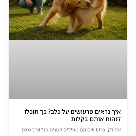
איך נראים פרעושים על כלב? כך תוכלו
לזהות אותם בקלות
אמ;לק: פרעושים הם טפילים קטנים הניזונים מדם