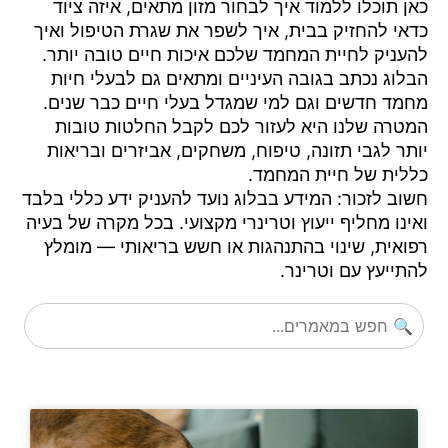
כאן תוכלו ללמוד איך לבחור מזון מתאים, איזה ציוד
כדאי להחזיק בבית, איך לשפר את שגרת הטיפול ואיך
להעניק לחיית המחמד שלכם איכות חיים טובה יותר.
הבלוג נכתב בגובה העיניים ומתאים גם לבעלי חיות
מחמד חדשים וגם למי שמגדל בעלי חיים כבר שנים.
המטרה שלנו היא לעזור לכם לקבל החלטות טובות
יותר לגבי תזונה, טיפוח, משחקים, אביזרים ובריאות
כללית של חיית המחמד.
חשוב לזכור: המידע בבלוג נועד להעניק ידע כללי בלבד
ואינו מחליף ייעוץ וטרינרי מקצועי. בכל מקרה של בעיה
רפואית, שינוי בהתנהגות או חשש בריאותי — מומלץ
להתייעץ עם וטרינר.