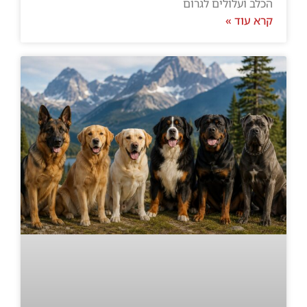
הכלב ועלולים לגרום
קרא עוד »