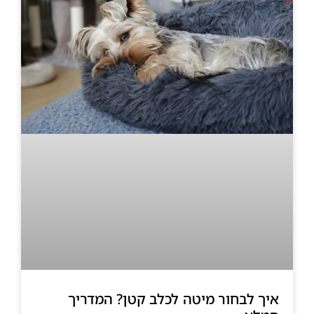
איך לבחור מיטה לכלב קטן? המדריך