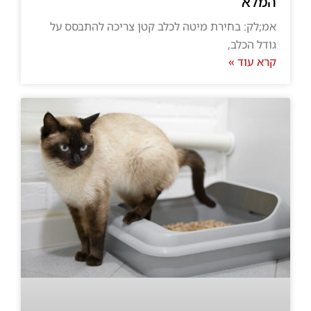
המלא
אמ;לק: בחירת מיטה לכלב קטן צריכה להתבסס על
גודל הכלב,
קרא עוד »