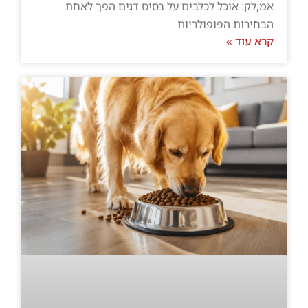
אמ;לק: אוכל לכלבים על בסיס דגים הפך לאחת
הבחירות הפופולריות
קרא עוד »