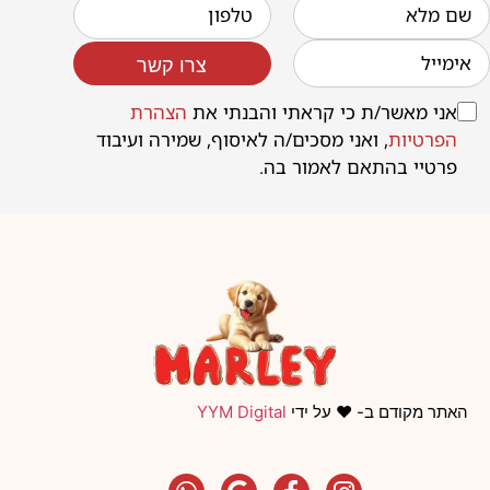
צרו קשר
אני מאשר/ת כי קראתי והבנתי את
הצהרת
הפרטיות
, ואני מסכים/ה לאיסוף, שמירה ועיבוד
פרטיי בהתאם לאמור בה.
האתר מקודם ב- ❤️ על ידי
YYM Digital