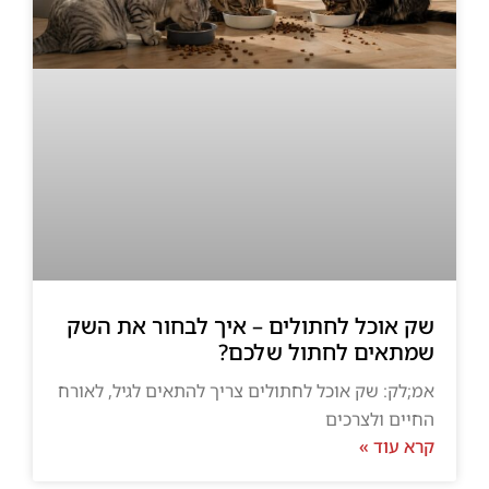
שק אוכל לחתולים – איך לבחור את השק
שמתאים לחתול שלכם?
אמ;לק: שק אוכל לחתולים צריך להתאים לגיל, לאורח
החיים ולצרכים
קרא עוד »