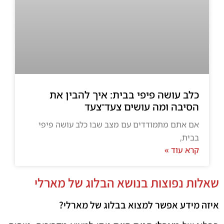
כלב עושה פיפי בבית: איך להבין את
הסיבה ומה עושים צעד־צעד
אם אתם מתמודדים עם מצב שבו כלב עושה פיפי
בבית,
קרא עוד »
שאלות נפוצות בנושא הבלוג של מארלי
איזה מידע אפשר למצוא בבלוג של מארלי?