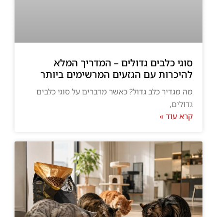
סוגי כלבים גדולים – המדריך המלא
להיכרות עם הגזעים המרשימים ביותר
מה מגדיר כלב גדול? כאשר מדברים על סוגי כלבים
גדולים,
קרא עוד »