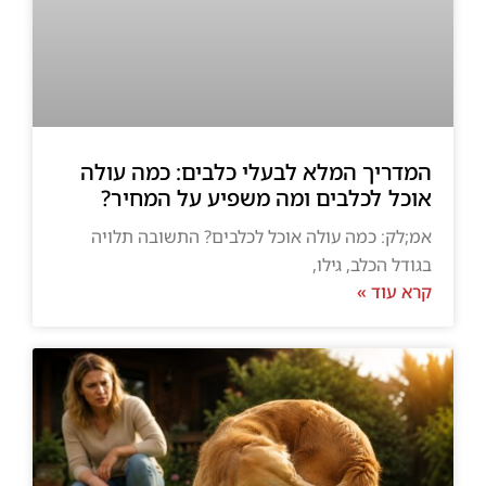
המדריך המלא לבעלי כלבים: כמה עולה
אוכל לכלבים ומה משפיע על המחיר?
אמ;לק: כמה עולה אוכל לכלבים? התשובה תלויה
בגודל הכלב, גילו,
קרא עוד »