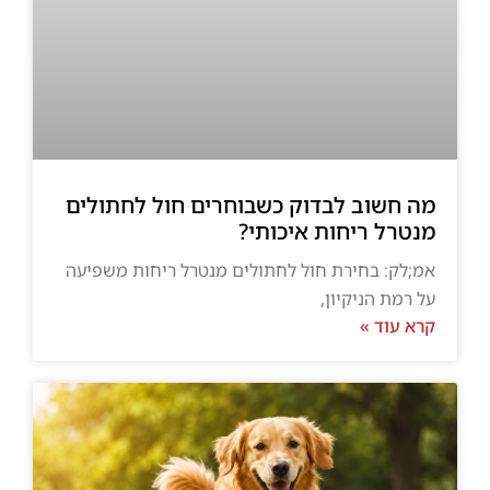
מה חשוב לבדוק כשבוחרים חול לחתולים
מנטרל ריחות איכותי?
אמ;לק: בחירת חול לחתולים מנטרל ריחות משפיעה
על רמת הניקיון,
קרא עוד »