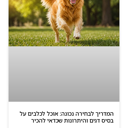
המדריך לבחירה נכונה: אוכל לכלבים על
בסיס דגים והיתרונות שכדאי להכיר