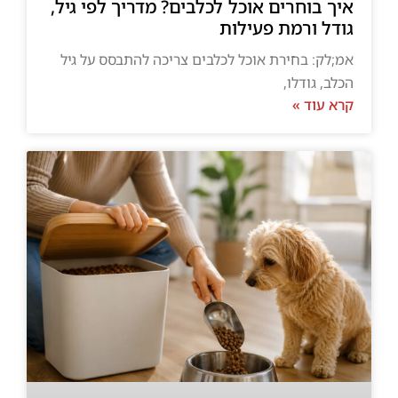
איך בוחרים אוכל לכלבים? מדריך לפי גיל,
גודל ורמת פעילות
אמ;לק: בחירת אוכל לכלבים צריכה להתבסס על גיל
הכלב, גודלו,
קרא עוד »