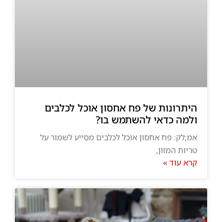
היתרונות של פח אחסון אוכל לכלבים
ולמה כדאי להשתמש בו?
אמ;לק: פח אחסון אוכל לכלבים מסייע לשמור על
טריות המזון,
קרא עוד »